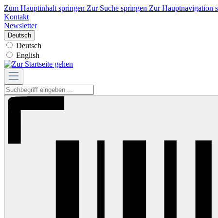
Zum Hauptinhalt springen
Zur Suche springen
Zur Hauptnavigation 
Kontakt
Newsletter
Deutsch
Deutsch
English