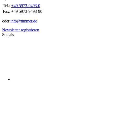
Tel.:
+49 5973-9493-0
Fax:
+49 5973-9493-90
oder
info@timmer.de
Newsletter registrieren
Socials