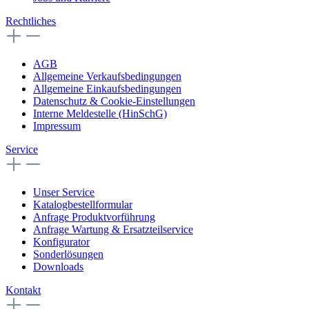
Rechtliches
AGB
Allgemeine Verkaufsbedingungen
Allgemeine Einkaufsbedingungen
Datenschutz & Cookie-Einstellungen
Interne Meldestelle (HinSchG)
Impressum
Service
Unser Service
Katalogbestellformular
Anfrage Produktvorführung
Anfrage Wartung & Ersatzteilservice
Konfigurator
Sonderlösungen
Downloads
Kontakt