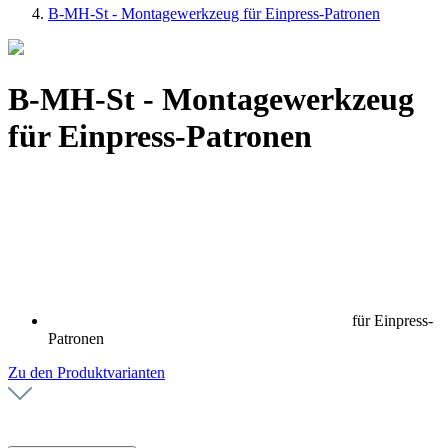
B-MH-St - Montagewerkzeug für Einpress-Patronen
B-MH-St - Montagewerkzeug
für Einpress-Patronen
für Einpress-
Patronen
Zu den Produktvarianten