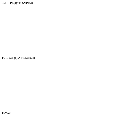
Tel.: +49 (0)5973-9493-0
Fax: +49 (0)5973-9493-90
E-Mail: