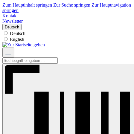
Zum Hauptinhalt springen
Zur Suche springen
Zur Hauptnavigation
springen
Kontakt
Newsletter
Deutsch
Deutsch
English