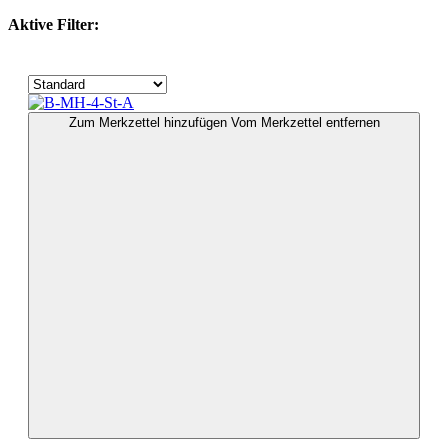
Aktive Filter:
Zum Merkzettel hinzufügen
Vom Merkzettel entfernen