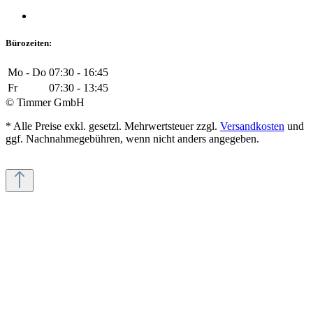
Bürozeiten:
Mo - Do
07:30 - 16:45
Fr
07:30 - 13:45
© Timmer GmbH
* Alle Preise exkl. gesetzl. Mehrwertsteuer zzgl.
Versandkosten
und
ggf. Nachnahmegebühren, wenn nicht anders angegeben.