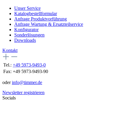
Unser Service
Katalogbestellformular
Anfrage Produktvorführung
Anfrage Wartung & Ersatzteilservice
Konfigurator
Sonderlösungen
Downloads
Kontakt
Tel.:
+49 5973-9493-0
Fax:
+49 5973-9493-90
oder
info@timmer.de
Newsletter registrieren
Socials