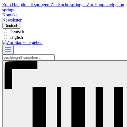
Zum Hauptinhalt springen
Zur Suche springen
Zur Hauptnavigation
springen
Kontakt
Newsletter
Deutsch
Deutsch
English