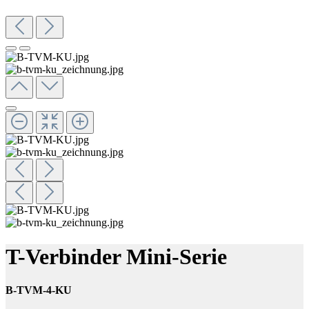
T-Verbinder Mini-Serie
B-TVM-4-KU