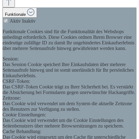
Funktionale
Aktiv
Inaktiv
Funktionale Cookies sind für die Funktionalität des Webshops
unbedingt erforderlich. Diese Cookies ordnen Ihrem Browser eine
eindeutige zufällige ID zu damit Ihr ungehindertes Einkaufserlebnis
über mehrere Seitenaufrufe hinweg gewährleistet werden kann.
Session:
Das Session Cookie speichert Ihre Einkaufsdaten über mehrere
Seitenaufrufe hinweg und ist somit unerlässlich für Ihr persönliches
Einkaufserlebnis.
CSRF-Token:
Das CSRF-Token Cookie trägt zu Ihrer Sicherheit bei. Es verstärkt
die Absicherung bei Formularen gegen unerwünschte Hackangriffe.
Zeitzone:
Das Cookie wird verwendet um dem System die aktuelle Zeitzone
des Benutzers zur Verfügung zu stellen.
Cookie Einstellungen:
Das Cookie wird verwendet um die Cookie Einstellungen des
Seitenbenutzers über mehrere Browsersitzungen zu speichern.
Cache Behandlung:
Das Cookie wird eingesetzt um den Cache für unterschiedliche