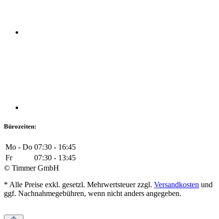
Bürozeiten:
Mo - Do
07:30 - 16:45
Fr
07:30 - 13:45
© Timmer GmbH
* Alle Preise exkl. gesetzl. Mehrwertsteuer zzgl.
Versandkosten
und
ggf. Nachnahmegebühren, wenn nicht anders angegeben.