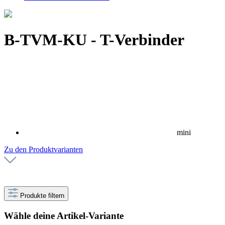
B-TVM-KU - T-Verbinder
mini
Zu den Produktvarianten
Produkte filtern
Wähle deine Artikel-Variante