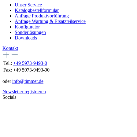
Unser Service
Katalogbestellformular
Anfrage Produktvorführung
Anfrage Wartung & Ersatzteilservice
Konfigurator
Sonderlösungen
Downloads
Kontakt
Tel.:
+49 5973-9493-0
Fax:
+49 5973-9493-90
oder
info@timmer.de
Newsletter registrieren
Socials