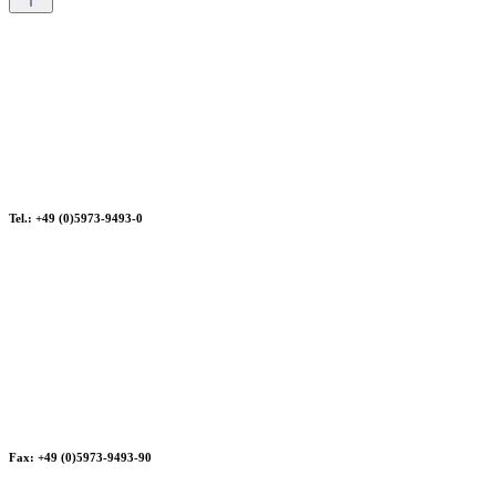
Tel.: +49 (0)5973-9493-0
Fax: +49 (0)5973-9493-90