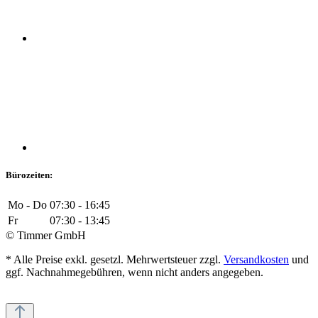
Bürozeiten:
Mo - Do
07:30 - 16:45
Fr
07:30 - 13:45
© Timmer GmbH
* Alle Preise exkl. gesetzl. Mehrwertsteuer zzgl.
Versandkosten
und
ggf. Nachnahmegebühren, wenn nicht anders angegeben.