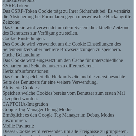
Einkaufserlebnis.
CSRF-Token:
Das CSRF-Token Cookie trägt zu Ihrer Sicherheit bei. Es verstärkt
die Absicherung bei Formularen gegen unerwünschte Hackangriffe.
Zeitzone:
Das Cookie wird verwendet um dem System die aktuelle Zeitzone
des Benutzers zur Verfügung zu stellen.
Cookie Einstellungen:
Das Cookie wird verwendet um die Cookie Einstellungen des
Seitenbenutzers über mehrere Browsersitzungen zu speichern.
Cache Behandlung:
Das Cookie wird eingesetzt um den Cache für unterschiedliche
Szenarien und Seitenbenutzer zu differenzieren.
Herkunftsinformationen:
Das Cookie speichert die Herkunftsseite und die zuerst besuchte
Seite des Benutzers für eine weitere Verwendung.
Aktivierte Cookies:
Speichert welche Cookies bereits vom Benutzer zum ersten Mal
akzeptiert wurden.
CAPTCHA-Integration
Google Tag Manager Debug Modus:
Ermöglicht es den Google Tag Manager im Debug Modus
auszuführen.
Mollie Payment:
Dieses Cookie wird verwendet, um alle Ereignisse zu gruppieren,