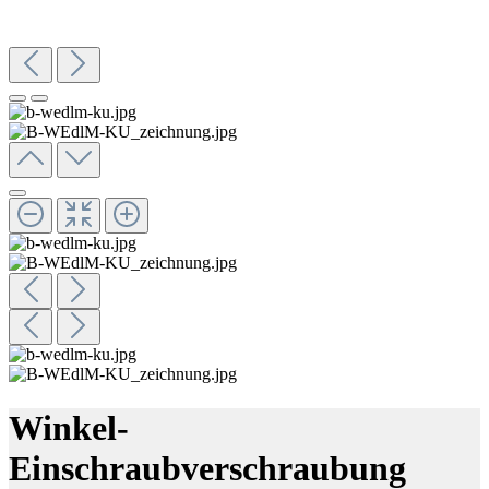
Winkel-
Einschraubverschraubung