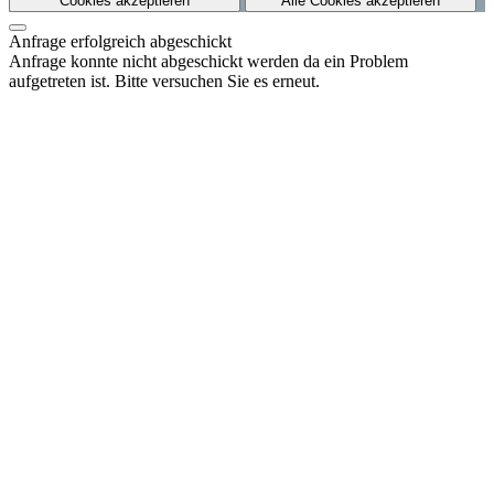
Cookies akzeptieren
Alle Cookies akzeptieren
Anfrage erfolgreich abgeschickt
Anfrage konnte nicht abgeschickt werden da ein Problem
aufgetreten ist. Bitte versuchen Sie es erneut.