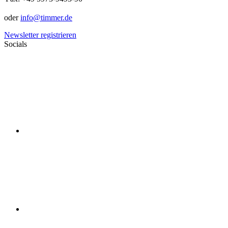
oder
info@timmer.de
Newsletter registrieren
Socials