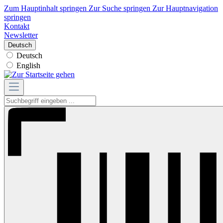
Zum Hauptinhalt springen
Zur Suche springen
Zur Hauptnavigation
springen
Kontakt
Newsletter
Deutsch
Deutsch
English