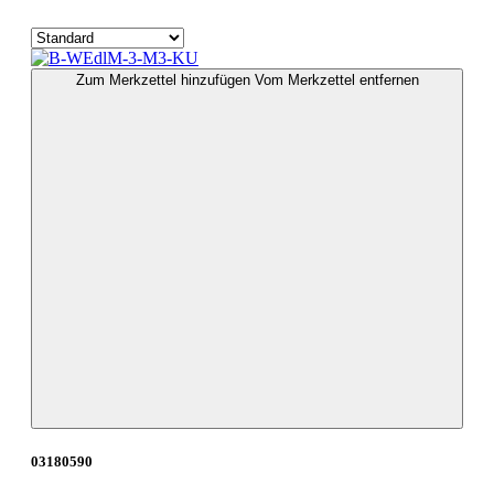
Zum Merkzettel hinzufügen
Vom Merkzettel entfernen
03180590