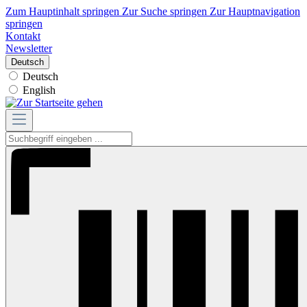
Zum Hauptinhalt springen
Zur Suche springen
Zur Hauptnavigation
springen
Kontakt
Newsletter
Deutsch
Deutsch
English