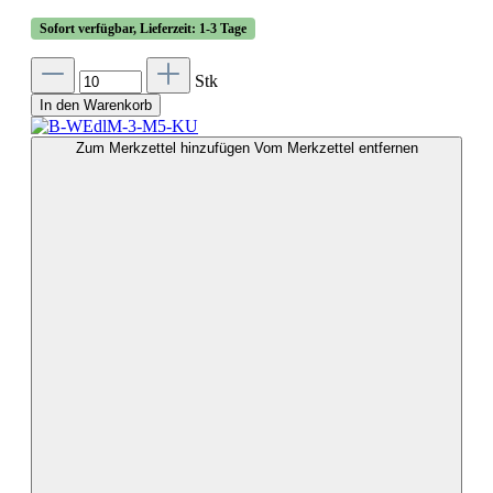
Sofort verfügbar, Lieferzeit: 1-3 Tage
Stk
In den Warenkorb
Zum Merkzettel hinzufügen
Vom Merkzettel entfernen