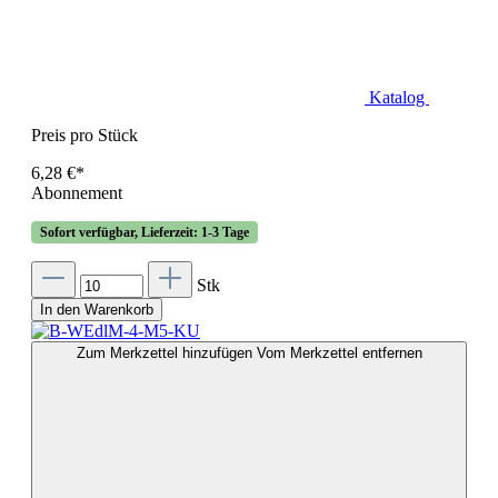
Katalog
Preis pro Stück
6,28 €*
Abonnement
Sofort verfügbar, Lieferzeit: 1-3 Tage
Stk
In den Warenkorb
Zum Merkzettel hinzufügen
Vom Merkzettel entfernen