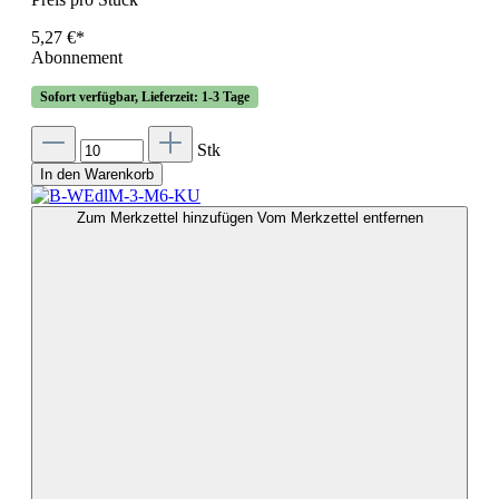
5,27 €*
Abonnement
Sofort verfügbar, Lieferzeit: 1-3 Tage
Stk
In den Warenkorb
Zum Merkzettel hinzufügen
Vom Merkzettel entfernen