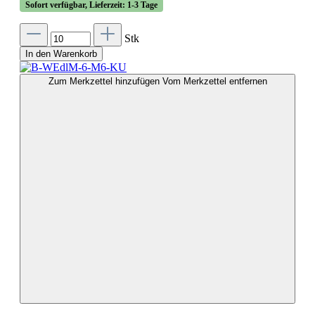
Sofort verfügbar, Lieferzeit: 1-3 Tage
Stk
In den Warenkorb
Zum Merkzettel hinzufügen
Vom Merkzettel entfernen