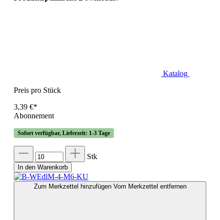
Katalog
Preis pro Stück
3,39 €*
Abonnement
Sofort verfügbar, Lieferzeit: 1-3 Tage
Stk
In den Warenkorb
Zum Merkzettel hinzufügen
Vom Merkzettel entfernen