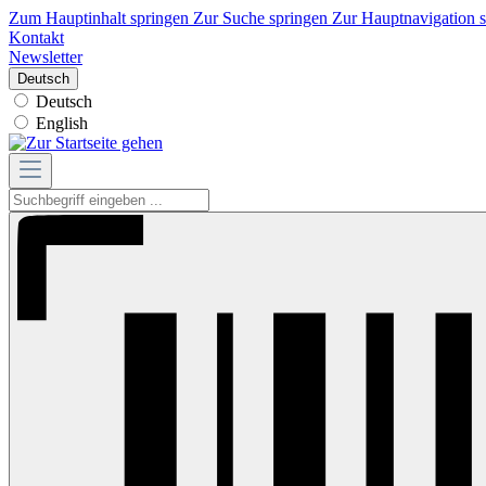
Zum Hauptinhalt springen
Zur Suche springen
Zur Hauptnavigation 
Kontakt
Newsletter
Deutsch
Deutsch
English