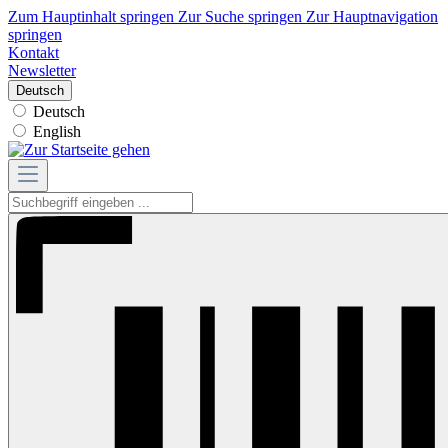
Zum Hauptinhalt springen
Zur Suche springen
Zur Hauptnavigation
springen
Kontakt
Newsletter
Deutsch
Deutsch
English