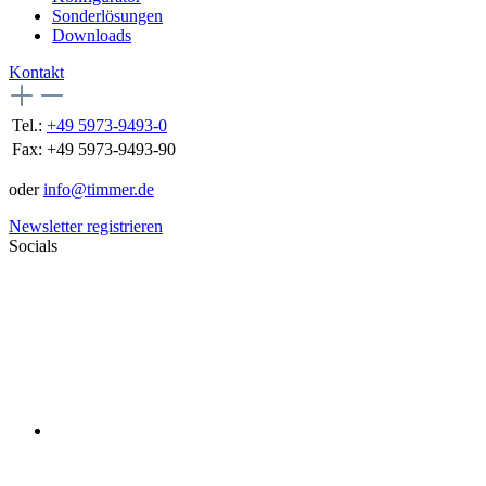
Sonderlösungen
Downloads
Kontakt
Tel.:
+49 5973-9493-0
Fax:
+49 5973-9493-90
oder
info@timmer.de
Newsletter registrieren
Socials