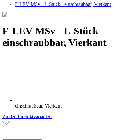
F-LEV-MSv - L-Stück - einschraubbar, Vierkant
F-LEV-MSv - L-Stück -
einschraubbar, Vierkant
einschraubbar, Vierkant
Zu den Produktvarianten