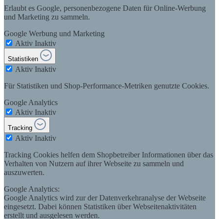
Erlaubt es Google, personenbezogene Daten für Online-Werbung
und Marketing zu sammeln.
Google Werbung und Marketing
Aktiv
Inaktiv
Statistiken
Aktiv
Inaktiv
Für Statistiken und Shop-Performance-Metriken genutzte Cookies.
Google Analytics
Aktiv
Inaktiv
Tracking
Aktiv
Inaktiv
Tracking Cookies helfen dem Shopbetreiber Informationen über das
Verhalten von Nutzern auf ihrer Webseite zu sammeln und
auszuwerten.
Google Analytics:
Google Analytics wird zur der Datenverkehranalyse der Webseite
eingesetzt. Dabei können Statistiken über Webseitenaktivitäten
erstellt und ausgelesen werden.