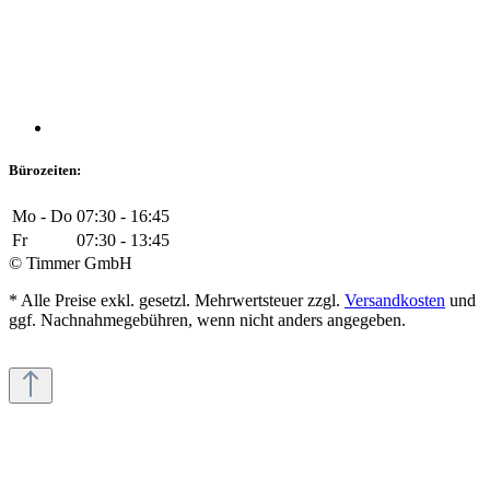
Bürozeiten:
Mo - Do
07:30 - 16:45
Fr
07:30 - 13:45
© Timmer GmbH
* Alle Preise exkl. gesetzl. Mehrwertsteuer zzgl.
Versandkosten
und
ggf. Nachnahmegebühren, wenn nicht anders angegeben.