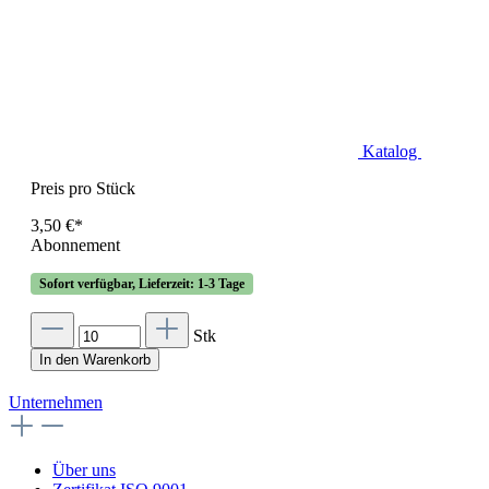
Katalog
Preis pro Stück
3,50 €*
Abonnement
Sofort verfügbar, Lieferzeit: 1-3 Tage
Stk
In den Warenkorb
Unternehmen
Über uns