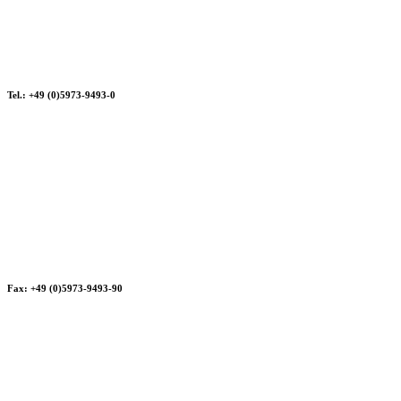
Tel.: +49 (0)5973-9493-0
Fax: +49 (0)5973-9493-90