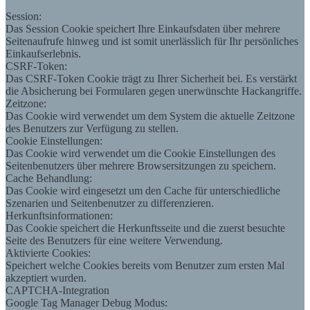
Session:
Das Session Cookie speichert Ihre Einkaufsdaten über mehrere
Seitenaufrufe hinweg und ist somit unerlässlich für Ihr persönliches
Einkaufserlebnis.
CSRF-Token:
Das CSRF-Token Cookie trägt zu Ihrer Sicherheit bei. Es verstärkt
die Absicherung bei Formularen gegen unerwünschte Hackangriffe.
Zeitzone:
Das Cookie wird verwendet um dem System die aktuelle Zeitzone
des Benutzers zur Verfügung zu stellen.
Cookie Einstellungen:
Das Cookie wird verwendet um die Cookie Einstellungen des
Seitenbenutzers über mehrere Browsersitzungen zu speichern.
Cache Behandlung:
Das Cookie wird eingesetzt um den Cache für unterschiedliche
Szenarien und Seitenbenutzer zu differenzieren.
Herkunftsinformationen:
Das Cookie speichert die Herkunftsseite und die zuerst besuchte
Seite des Benutzers für eine weitere Verwendung.
Aktivierte Cookies:
Speichert welche Cookies bereits vom Benutzer zum ersten Mal
akzeptiert wurden.
CAPTCHA-Integration
Google Tag Manager Debug Modus: