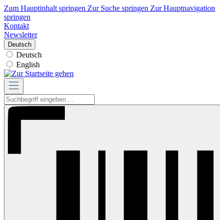
Zum Hauptinhalt springen
Zur Suche springen
Zur Hauptnavigation
springen
Kontakt
Newsletter
Deutsch
Deutsch
English