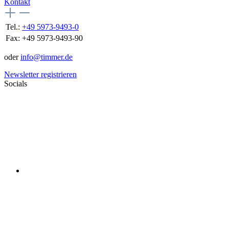
Kontakt
Tel.:
+49 5973-9493-0
Fax:
+49 5973-9493-90
oder
info@timmer.de
Newsletter registrieren
Socials