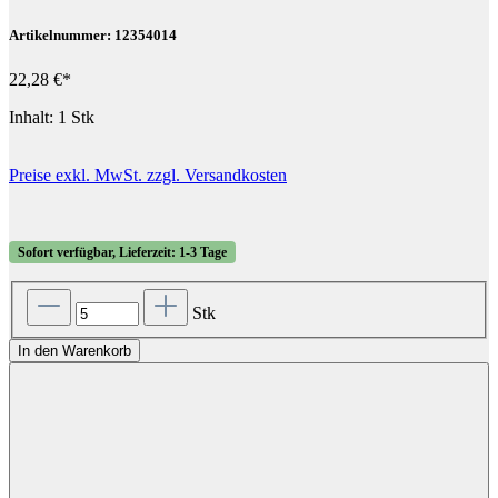
Artikelnummer: 12354014
22,28 €*
Inhalt:
1 Stk
Preise exkl. MwSt. zzgl. Versandkosten
Sofort verfügbar, Lieferzeit: 1-3 Tage
Stk
In den Warenkorb