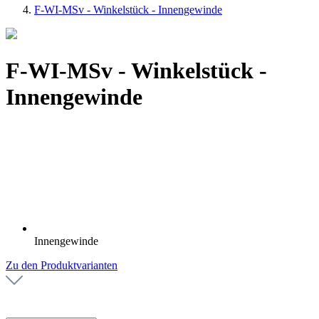
F-WI-MSv - Winkelstück - Innengewinde
F-WI-MSv - Winkelstück -
Innengewinde
Innengewinde
Zu den Produktvarianten