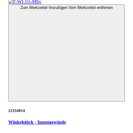
Zum Merkzettel hinzufügen
Vom Merkzettel entfernen
12354014
Winkelstück - Innengewinde