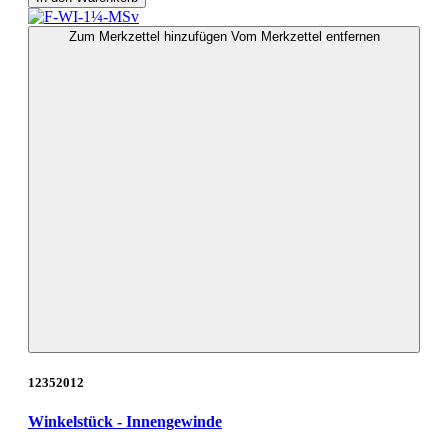
Zum Merkzettel hinzufügen
Vom Merkzettel entfernen
12352012
Winkelstück - Innengewinde