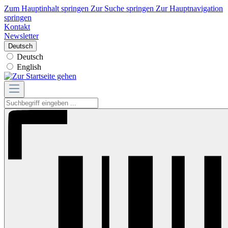
Zum Hauptinhalt springen
Zur Suche springen
Zur Hauptnavigation
springen
Kontakt
Newsletter
Deutsch
Deutsch
English