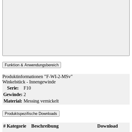
Funktion & Anwendungsbereich
Produktinformationen "F-WI-2-MSv"
Winkelstück - Innengewinde
Serie:
F10
Gewinde:
2
Material:
Messing vernickelt
Produktspezifische Downloads
#
Kategorie
Beschreibung
Download