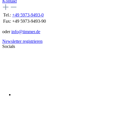
Kontakt
Tel.:
+49 5973-9493-0
Fax:
+49 5973-9493-90
oder
info@timmer.de
Newsletter registrieren
Socials