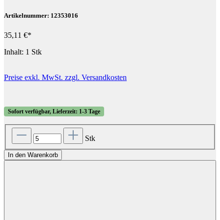
Artikelnummer: 12353016
35,11 €*
Inhalt:
1 Stk
Preise exkl. MwSt. zzgl. Versandkosten
Sofort verfügbar, Lieferzeit: 1-3 Tage
Stk
In den Warenkorb