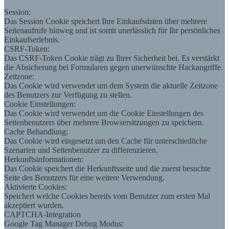
Session:
Das Session Cookie speichert Ihre Einkaufsdaten über mehrere
Seitenaufrufe hinweg und ist somit unerlässlich für Ihr persönliches
Einkaufserlebnis.
CSRF-Token:
Das CSRF-Token Cookie trägt zu Ihrer Sicherheit bei. Es verstärkt
die Absicherung bei Formularen gegen unerwünschte Hackangriffe.
Zeitzone:
Das Cookie wird verwendet um dem System die aktuelle Zeitzone
des Benutzers zur Verfügung zu stellen.
Cookie Einstellungen:
Das Cookie wird verwendet um die Cookie Einstellungen des
Seitenbenutzers über mehrere Browsersitzungen zu speichern.
Cache Behandlung:
Das Cookie wird eingesetzt um den Cache für unterschiedliche
Szenarien und Seitenbenutzer zu differenzieren.
Herkunftsinformationen:
Das Cookie speichert die Herkunftsseite und die zuerst besuchte
Seite des Benutzers für eine weitere Verwendung.
Aktivierte Cookies:
Speichert welche Cookies bereits vom Benutzer zum ersten Mal
akzeptiert wurden.
CAPTCHA-Integration
Google Tag Manager Debug Modus: