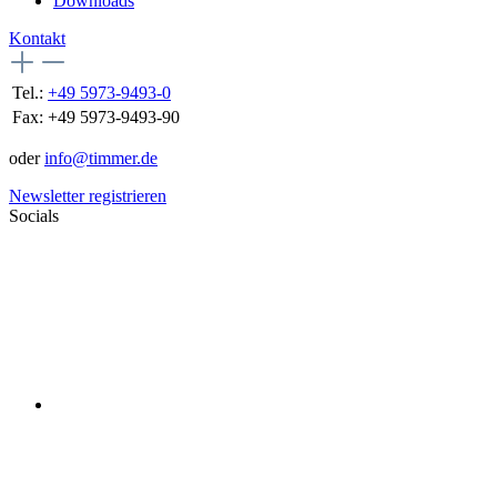
Downloads
Kontakt
Tel.:
+49 5973-9493-0
Fax:
+49 5973-9493-90
oder
info@timmer.de
Newsletter registrieren
Socials