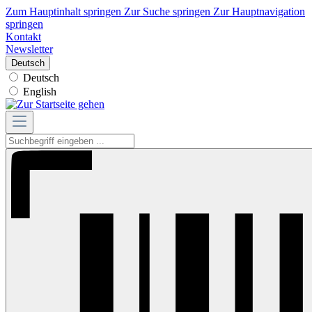
Zum Hauptinhalt springen
Zur Suche springen
Zur Hauptnavigation
springen
Kontakt
Newsletter
Deutsch
Deutsch
English