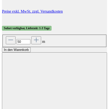
Preise exkl. MwSt. zzgl. Versandkosten
Sofort verfügbar, Lieferzeit: 1-3 Tage
m
In den Warenkorb