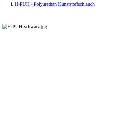
H-PUH - Polyurethan Kunststoffschlauch