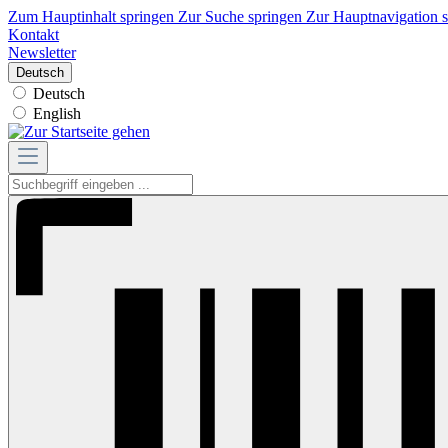
Zum Hauptinhalt springen
Zur Suche springen
Zur Hauptnavigation 
Kontakt
Newsletter
Deutsch
Deutsch
English