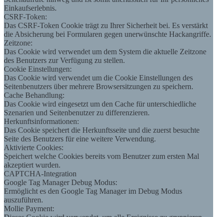
Einkaufserlebnis.
CSRF-Token:
Das CSRF-Token Cookie trägt zu Ihrer Sicherheit bei. Es verstärkt
die Absicherung bei Formularen gegen unerwünschte Hackangriffe.
Zeitzone:
Das Cookie wird verwendet um dem System die aktuelle Zeitzone
des Benutzers zur Verfügung zu stellen.
Cookie Einstellungen:
Das Cookie wird verwendet um die Cookie Einstellungen des
Seitenbenutzers über mehrere Browsersitzungen zu speichern.
Cache Behandlung:
Das Cookie wird eingesetzt um den Cache für unterschiedliche
Szenarien und Seitenbenutzer zu differenzieren.
Herkunftsinformationen:
Das Cookie speichert die Herkunftsseite und die zuerst besuchte
Seite des Benutzers für eine weitere Verwendung.
Aktivierte Cookies:
Speichert welche Cookies bereits vom Benutzer zum ersten Mal
akzeptiert wurden.
CAPTCHA-Integration
Google Tag Manager Debug Modus:
Ermöglicht es den Google Tag Manager im Debug Modus
auszuführen.
Mollie Payment: