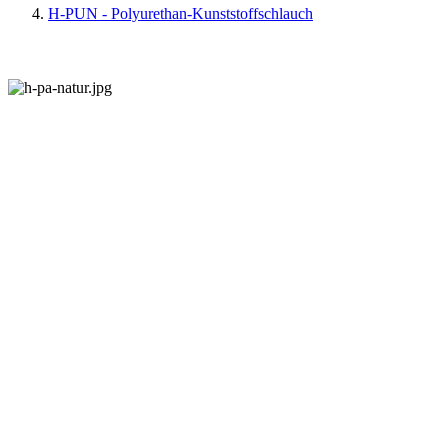
H-PUN - Polyurethan-Kunststoffschlauch