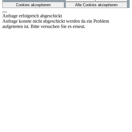
Cookies akzeptieren
Alle Cookies akzeptieren
Anfrage erfolgreich abgeschickt
Anfrage konnte nicht abgeschickt werden da ein Problem
aufgetreten ist. Bitte versuchen Sie es erneut.