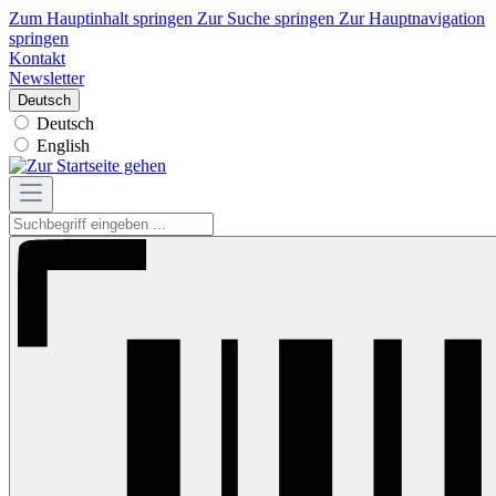
Zum Hauptinhalt springen
Zur Suche springen
Zur Hauptnavigation
springen
Kontakt
Newsletter
Deutsch
Deutsch
English