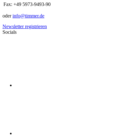
Fax:
+49 5973-9493-90
oder
info@timmer.de
Newsletter registrieren
Socials