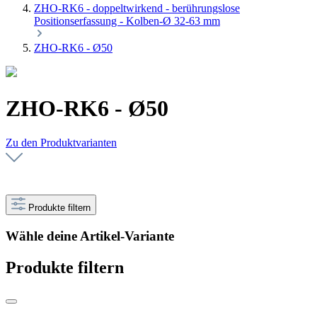
ZHO-RK6 - doppeltwirkend - berührungslose
Positionserfassung - Kolben-Ø 32-63 mm
ZHO-RK6 - Ø50
ZHO-RK6 - Ø50
Zu den Produktvarianten
Produkte filtern
Wähle deine Artikel-Variante
Produkte filtern