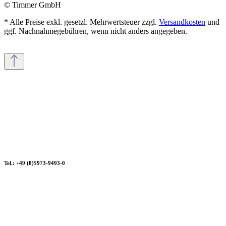
© Timmer GmbH
* Alle Preise exkl. gesetzl. Mehrwertsteuer zzgl.
Versandkosten
und
ggf. Nachnahmegebühren, wenn nicht anders angegeben.
Tel.: +49 (0)5973-9493-0