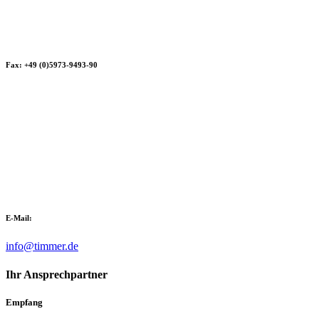
Fax: +49 (0)5973-9493-90
E-Mail:
info@timmer.de
Ihr Ansprechpartner
Empfang