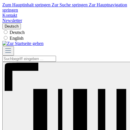
Zum Hauptinhalt springen
Zur Suche springen
Zur Hauptnavigation
springen
Kontakt
Newsletter
Deutsch
Deutsch
English