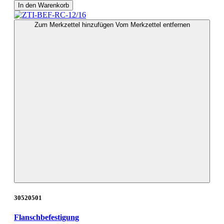
In den Warenkorb
Zum Merkzettel hinzufügen
Vom Merkzettel entfernen
30520501
Flanschbefestigung