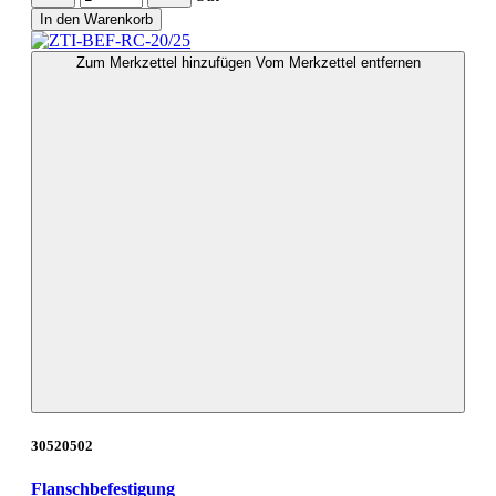
In den Warenkorb
Zum Merkzettel hinzufügen
Vom Merkzettel entfernen
30520502
Flanschbefestigung