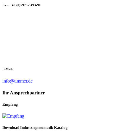
Fax: +49 (0)5973-9493-90
E-Mail:
info@timmer.de
Ihr Ansprechpartner
Empfang
Download Industriepneumatik Katalog