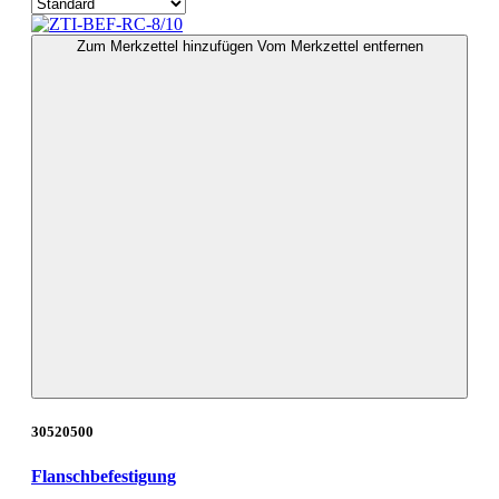
Zum Merkzettel hinzufügen
Vom Merkzettel entfernen
30520500
Flanschbefestigung