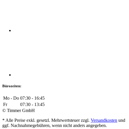
Bürozeiten:
Mo - Do
07:30 - 16:45
Fr
07:30 - 13:45
© Timmer GmbH
* Alle Preise exkl. gesetzl. Mehrwertsteuer zzgl.
Versandkosten
und
ggf. Nachnahmegebühren, wenn nicht anders angegeben.