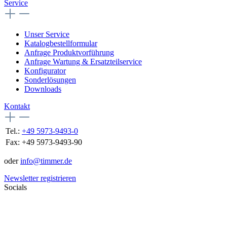
Service
Unser Service
Katalogbestellformular
Anfrage Produktvorführung
Anfrage Wartung & Ersatzteilservice
Konfigurator
Sonderlösungen
Downloads
Kontakt
Tel.:
+49 5973-9493-0
Fax:
+49 5973-9493-90
oder
info@timmer.de
Newsletter registrieren
Socials