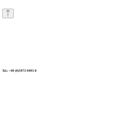
Tel.: +49 (0)5973-9493-0