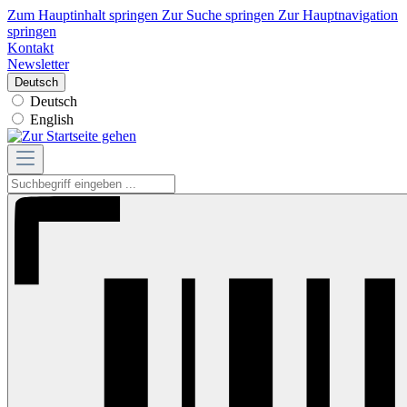
Zum Hauptinhalt springen
Zur Suche springen
Zur Hauptnavigation
springen
Kontakt
Newsletter
Deutsch
Deutsch
English