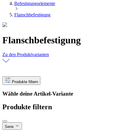
Befestigungselemente
Flanschbefestigung
Flanschbefestigung
Zu den Produktvarianten
Produkte filtern
Wähle deine Artikel-Variante
Produkte filtern
Serie