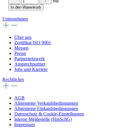
Stk
In den Warenkorb
Unternehmen
Über uns
Zertifikat ISO 9001
Messen
Presse
Partnernetzwerk
Ansprechpartner
Jobs und Karriere
Rechtliches
AGB
Allgemeine Verkaufsbedingungen
Allgemeine Einkaufsbedingungen
Datenschutz & Cookie-Einstellungen
Interne Meldestelle (HinSchG)
Impressum