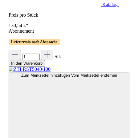
Katalog
Preis pro Stück
130,54 €*
Abonnement
Liefertermin nach Absprache
Stk
In den Warenkorb
Zum Merkzettel hinzufügen
Vom Merkzettel entfernen