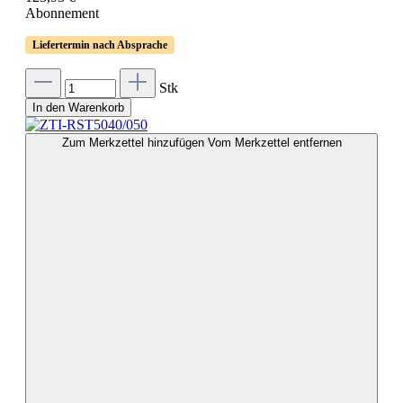
Abonnement
Liefertermin nach Absprache
Stk
In den Warenkorb
Zum Merkzettel hinzufügen
Vom Merkzettel entfernen