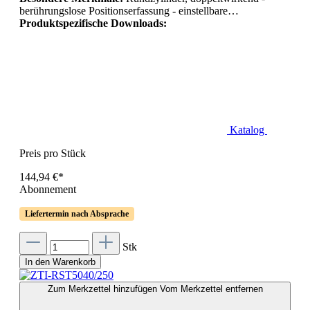
berührungslose Positionserfassung - einstellbare…
Produktspezifische Downloads:
Katalog
Preis pro Stück
144,94 €*
Abonnement
Liefertermin nach Absprache
Stk
In den Warenkorb
Zum Merkzettel hinzufügen
Vom Merkzettel entfernen