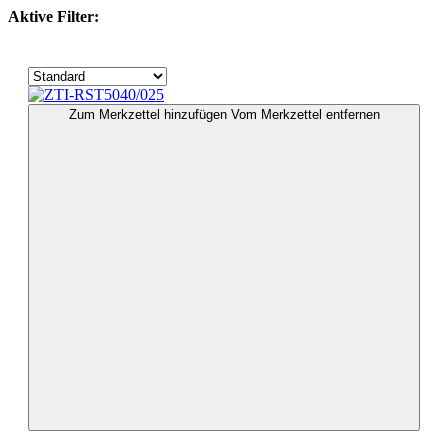
Aktive Filter:
Zum Merkzettel hinzufügen
Vom Merkzettel entfernen