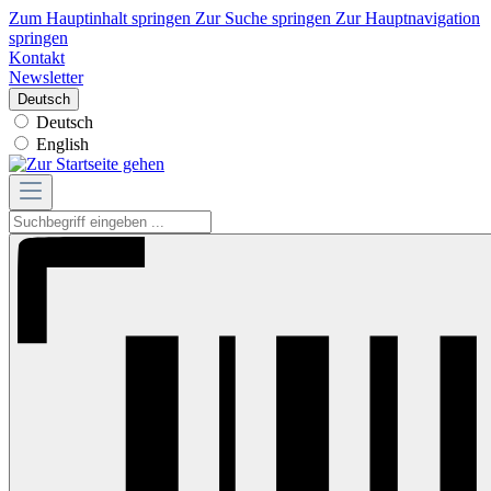
Zum Hauptinhalt springen
Zur Suche springen
Zur Hauptnavigation
springen
Kontakt
Newsletter
Deutsch
Deutsch
English