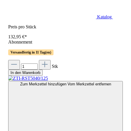
Katalog
Preis pro Stück
132,95 €*
Abonnement
Versandfertig in 11 Tag(en)
Stk
In den Warenkorb
Zum Merkzettel hinzufügen
Vom Merkzettel entfernen