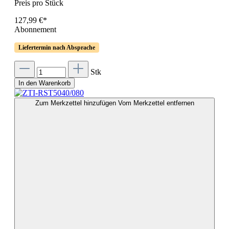
Preis pro Stück
127,99 €*
Abonnement
Liefertermin nach Absprache
Stk
In den Warenkorb
Zum Merkzettel hinzufügen
Vom Merkzettel entfernen