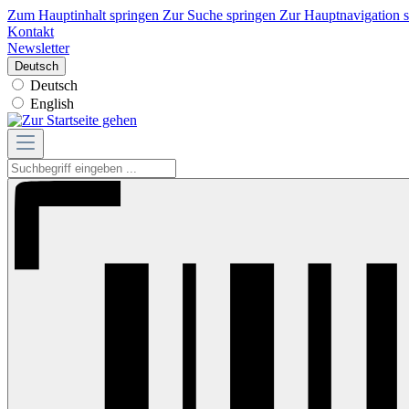
Zum Hauptinhalt springen
Zur Suche springen
Zur Hauptnavigation 
Kontakt
Newsletter
Deutsch
Deutsch
English