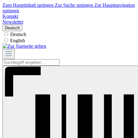
Zum Hauptinhalt springen
Zur Suche springen
Zur Hauptnavigation
springen
Kontakt
Newsletter
Deutsch
Deutsch
English