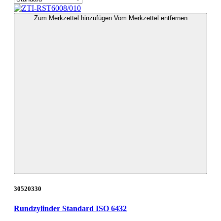
Zum Merkzettel hinzufügen
Vom Merkzettel entfernen
30520330
Rundzylinder Standard ISO 6432