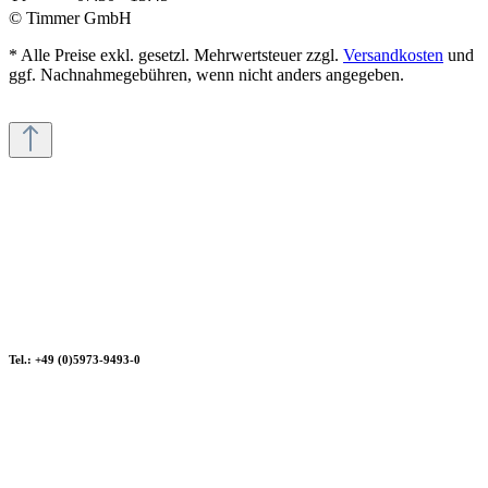
© Timmer GmbH
* Alle Preise exkl. gesetzl. Mehrwertsteuer zzgl.
Versandkosten
und
ggf. Nachnahmegebühren, wenn nicht anders angegeben.
Tel.: +49 (0)5973-9493-0