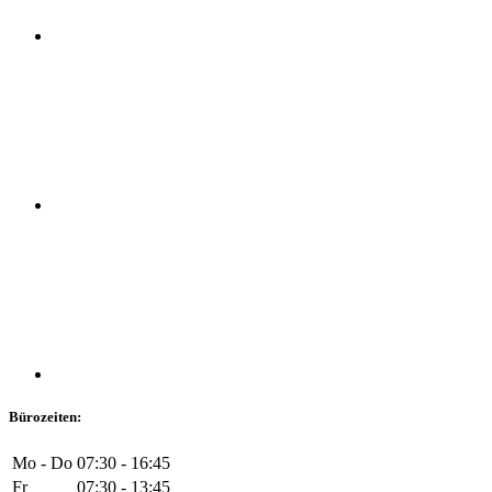
Bürozeiten:
Mo - Do
07:30 - 16:45
Fr
07:30 - 13:45