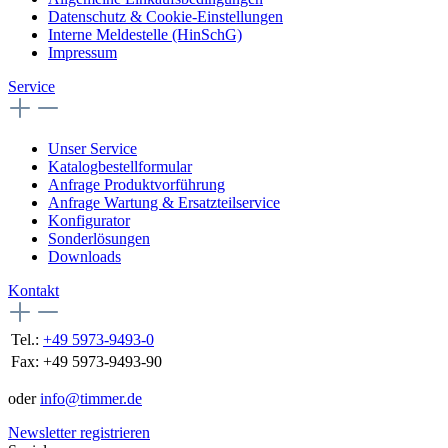
Datenschutz & Cookie-Einstellungen
Interne Meldestelle (HinSchG)
Impressum
Service
Unser Service
Katalogbestellformular
Anfrage Produktvorführung
Anfrage Wartung & Ersatzteilservice
Konfigurator
Sonderlösungen
Downloads
Kontakt
Tel.:
+49 5973-9493-0
Fax:
+49 5973-9493-90
oder
info@timmer.de
Newsletter registrieren