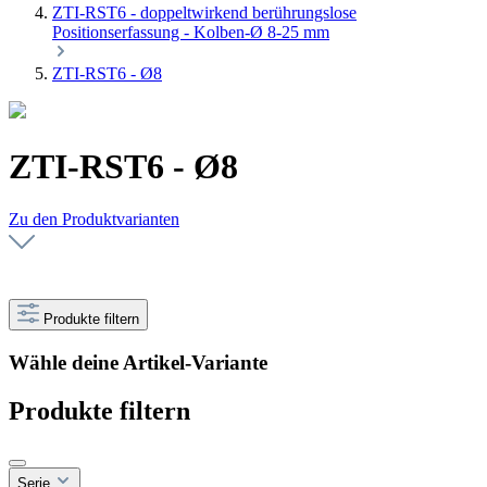
ZTI-RST6 - doppeltwirkend berührungslose
Positionserfassung - Kolben-Ø 8-25 mm
ZTI-RST6 - Ø8
ZTI-RST6 - Ø8
Zu den Produktvarianten
Produkte filtern
Wähle deine Artikel-Variante
Produkte filtern
Serie