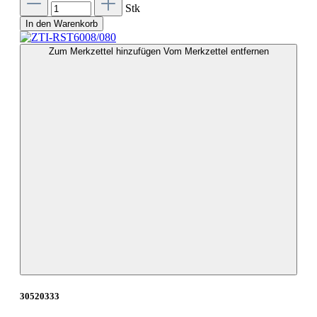
Stk
In den Warenkorb
Zum Merkzettel hinzufügen
Vom Merkzettel entfernen
30520333