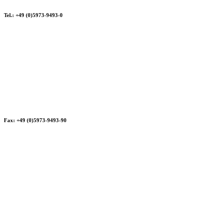
Tel.: +49 (0)5973-9493-0
Fax: +49 (0)5973-9493-90