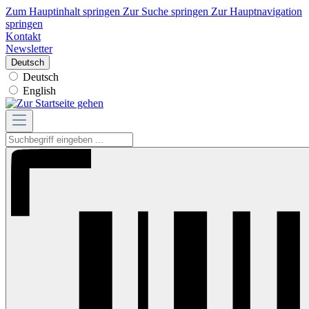
Zum Hauptinhalt springen
Zur Suche springen
Zur Hauptnavigation
springen
Kontakt
Newsletter
Deutsch
Deutsch
English