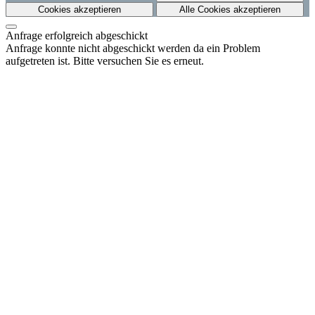
Cookies akzeptieren
Alle Cookies akzeptieren
Anfrage erfolgreich abgeschickt
Anfrage konnte nicht abgeschickt werden da ein Problem
aufgetreten ist. Bitte versuchen Sie es erneut.