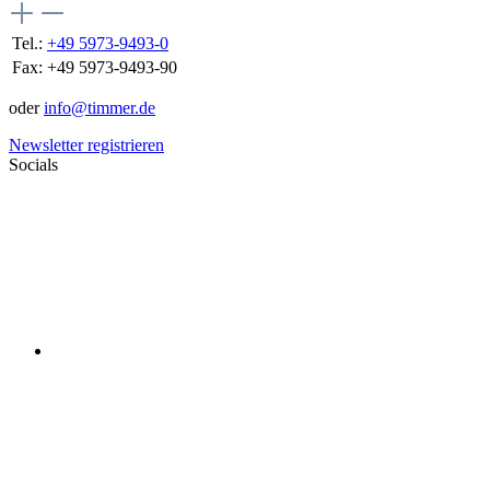
Tel.:
+49 5973-9493-0
Fax:
+49 5973-9493-90
oder
info@timmer.de
Newsletter registrieren
Socials