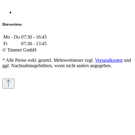
Bürozeiten:
Mo - Do
07:30 - 16:45
Fr
07:30 - 13:45
© Timmer GmbH
* Alle Preise exkl. gesetzl. Mehrwertsteuer zzgl.
Versandkosten
und
ggf. Nachnahmegebühren, wenn nicht anders angegeben.