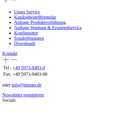
Unser Service
Katalogbestellformular
Anfrage Produktvorführung
Anfrage Wartung & Ersatzteilservice
Konfigurator
Sonderlösungen
Downloads
Kontakt
Tel.:
+49 5973-9493-0
Fax:
+49 5973-9493-90
oder
info@timmer.de
Newsletter registrieren
Socials