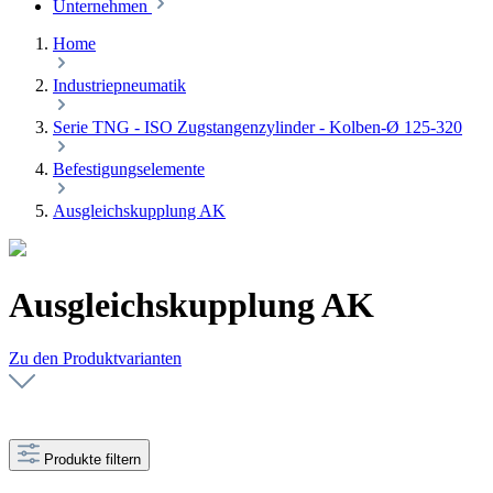
Unternehmen
Home
Industriepneumatik
Serie TNG - ISO Zugstangenzylinder - Kolben-Ø 125-320
Befestigungselemente
Ausgleichskupplung AK
Ausgleichskupplung AK
Zu den Produktvarianten
Produkte filtern