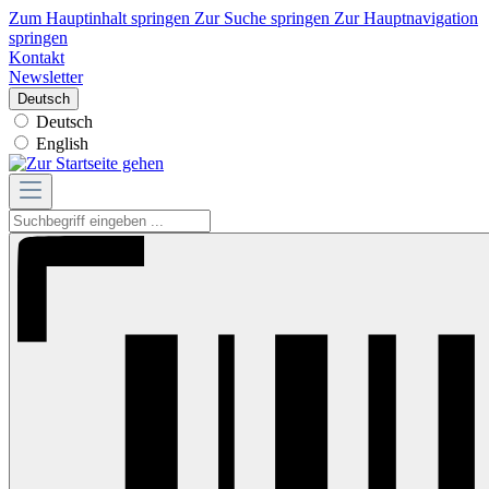
Zum Hauptinhalt springen
Zur Suche springen
Zur Hauptnavigation
springen
Kontakt
Newsletter
Deutsch
Deutsch
English