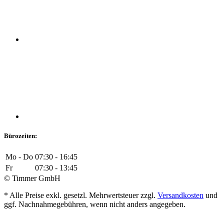
Bürozeiten:
Mo - Do
07:30 - 16:45
Fr
07:30 - 13:45
© Timmer GmbH
* Alle Preise exkl. gesetzl. Mehrwertsteuer zzgl.
Versandkosten
und
ggf. Nachnahmegebühren, wenn nicht anders angegeben.