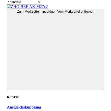
Zum Merkzettel hinzufügen
Vom Merkzettel entfernen
KC5036
Ausgleichskupplung