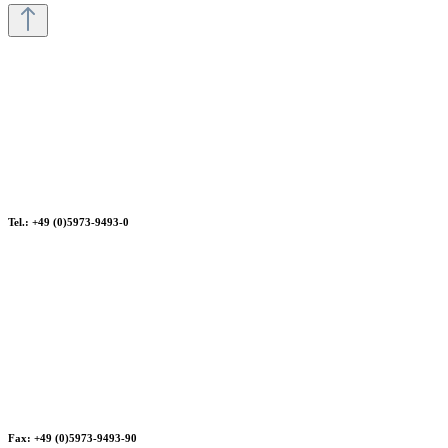
Tel.: +49 (0)5973-9493-0
Fax: +49 (0)5973-9493-90