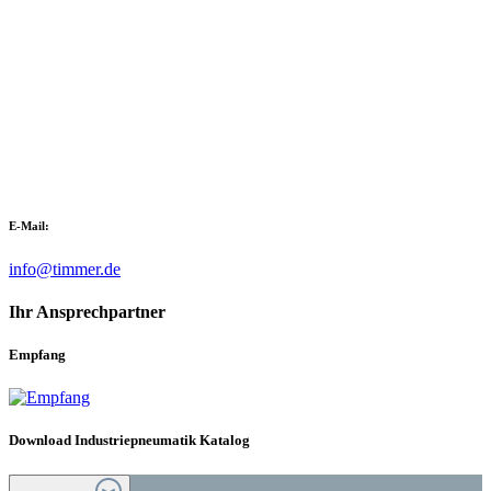
E-Mail:
info@timmer.de
Ihr Ansprechpartner
Empfang
Download Industriepneumatik Katalog