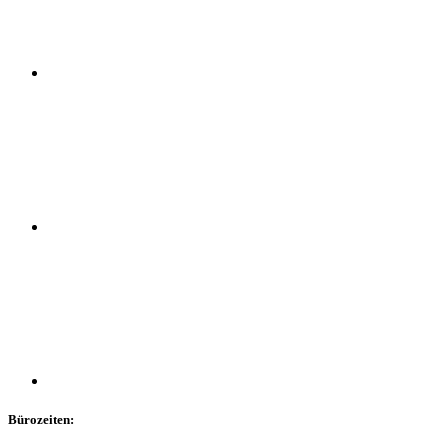
Bürozeiten: