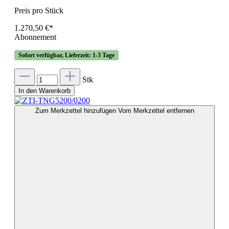
Preis pro Stück
1.270,50 €*
Abonnement
Sofort verfügbar, Lieferzeit: 1-3 Tage
Stk
In den Warenkorb
Zum Merkzettel hinzufügen
Vom Merkzettel entfernen