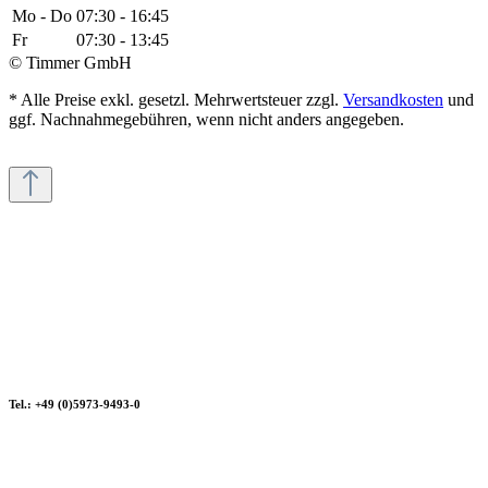
Mo - Do
07:30 - 16:45
Fr
07:30 - 13:45
© Timmer GmbH
* Alle Preise exkl. gesetzl. Mehrwertsteuer zzgl.
Versandkosten
und
ggf. Nachnahmegebühren, wenn nicht anders angegeben.
Tel.: +49 (0)5973-9493-0