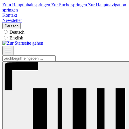
Zum Hauptinhalt springen
Zur Suche springen
Zur Hauptnavigation
springen
Kontakt
Newsletter
Deutsch
Deutsch
English