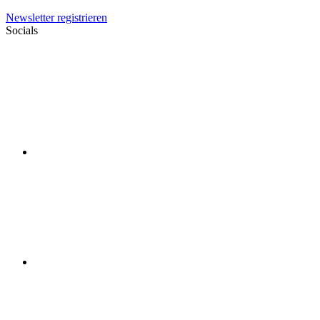
Newsletter registrieren
Socials