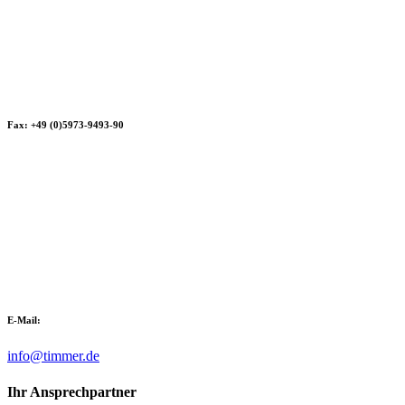
Fax: +49 (0)5973-9493-90
E-Mail:
info@timmer.de
Ihr Ansprechpartner