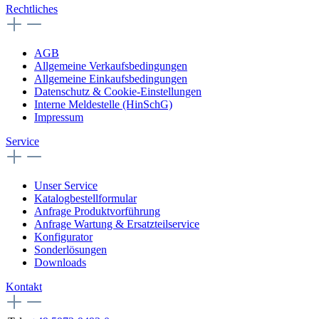
Rechtliches
AGB
Allgemeine Verkaufsbedingungen
Allgemeine Einkaufsbedingungen
Datenschutz & Cookie-Einstellungen
Interne Meldestelle (HinSchG)
Impressum
Service
Unser Service
Katalogbestellformular
Anfrage Produktvorführung
Anfrage Wartung & Ersatzteilservice
Konfigurator
Sonderlösungen
Downloads
Kontakt