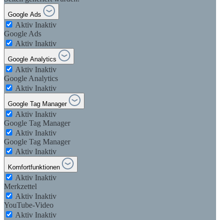
Google Ads
Aktiv
Inaktiv
Google Ads
Aktiv
Inaktiv
Google Analytics
Aktiv
Inaktiv
Google Analytics
Aktiv
Inaktiv
Google Tag Manager
Aktiv
Inaktiv
Google Tag Manager
Aktiv
Inaktiv
Google Tag Manager
Aktiv
Inaktiv
Komfortfunktionen
Aktiv
Inaktiv
Merkzettel
Aktiv
Inaktiv
YouTube-Video
Aktiv
Inaktiv