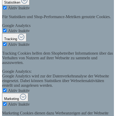
Statistiken
Aktiv
Inaktiv
Für Statistiken und Shop-Performance-Metriken genutzte Cookies.
Google Analytics
Aktiv
Inaktiv
Tracking
Aktiv
Inaktiv
Tracking Cookies helfen dem Shopbetreiber Informationen über das
Verhalten von Nutzern auf ihrer Webseite zu sammeln und
auszuwerten.
Google Analytics:
Google Analytics wird zur der Datenverkehranalyse der Webseite
eingesetzt. Dabei können Statistiken über Webseitenaktivitäten
erstellt und ausgelesen werden.
Aktiv
Inaktiv
Marketing
Aktiv
Inaktiv
Marketing Cookies dienen dazu Werbeanzeigen auf der Webseite