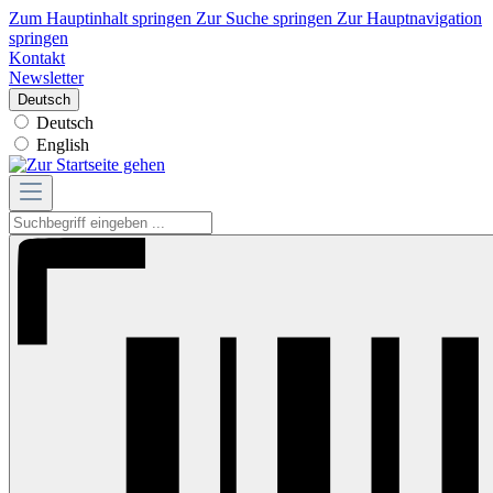
Zum Hauptinhalt springen
Zur Suche springen
Zur Hauptnavigation
springen
Kontakt
Newsletter
Deutsch
Deutsch
English