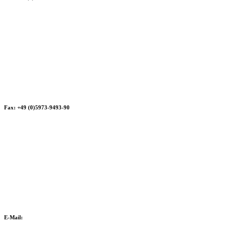
Fax: +49 (0)5973-9493-90
E-Mail: