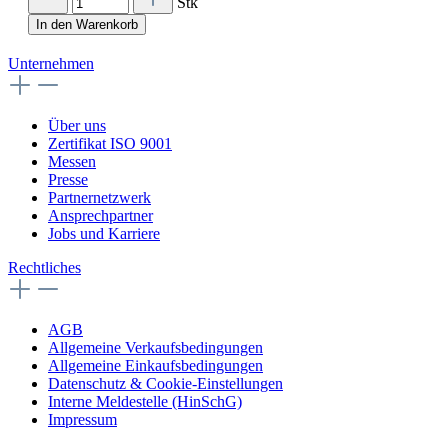
Stk
In den Warenkorb
Unternehmen
Über uns
Zertifikat ISO 9001
Messen
Presse
Partnernetzwerk
Ansprechpartner
Jobs und Karriere
Rechtliches
AGB
Allgemeine Verkaufsbedingungen
Allgemeine Einkaufsbedingungen
Datenschutz & Cookie-Einstellungen
Interne Meldestelle (HinSchG)
Impressum