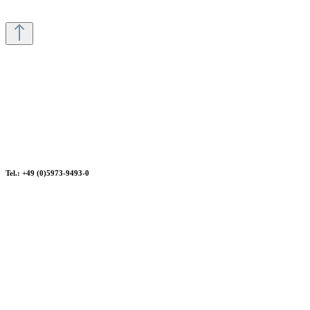
Tel.: +49 (0)5973-9493-0