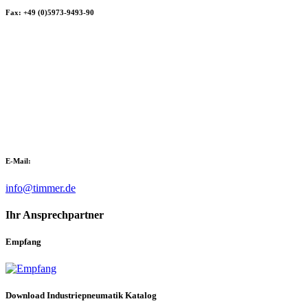
Fax: +49 (0)5973-9493-90
E-Mail:
info@timmer.de
Ihr Ansprechpartner
Empfang
Download Industriepneumatik Katalog