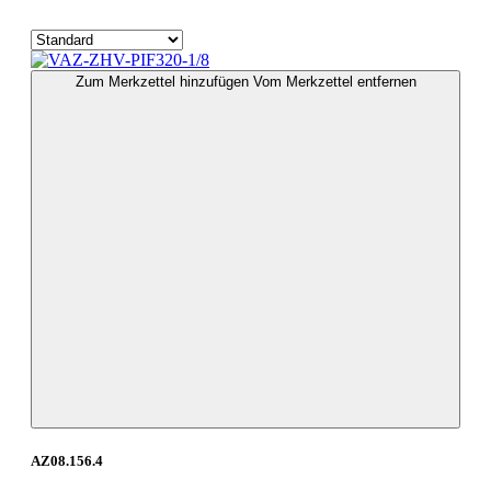
Zum Merkzettel hinzufügen
Vom Merkzettel entfernen
AZ08.156.4