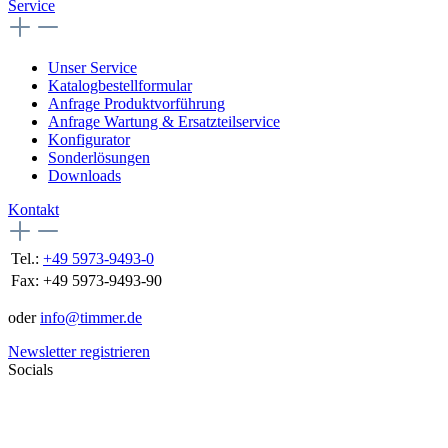
Service
Unser Service
Katalogbestellformular
Anfrage Produktvorführung
Anfrage Wartung & Ersatzteilservice
Konfigurator
Sonderlösungen
Downloads
Kontakt
Tel.:
+49 5973-9493-0
Fax:
+49 5973-9493-90
oder
info@timmer.de
Newsletter registrieren
Socials