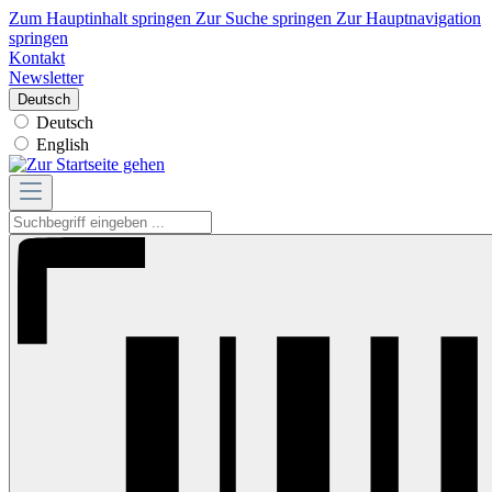
Zum Hauptinhalt springen
Zur Suche springen
Zur Hauptnavigation
springen
Kontakt
Newsletter
Deutsch
Deutsch
English