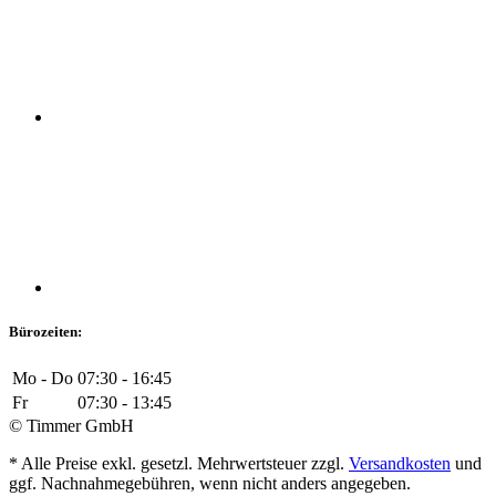
Bürozeiten:
Mo - Do
07:30 - 16:45
Fr
07:30 - 13:45
© Timmer GmbH
* Alle Preise exkl. gesetzl. Mehrwertsteuer zzgl.
Versandkosten
und
ggf. Nachnahmegebühren, wenn nicht anders angegeben.