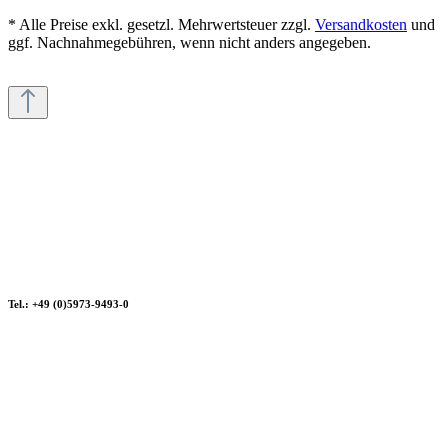
* Alle Preise exkl. gesetzl. Mehrwertsteuer zzgl.
Versandkosten
und
ggf. Nachnahmegebühren, wenn nicht anders angegeben.
Tel.: +49 (0)5973-9493-0