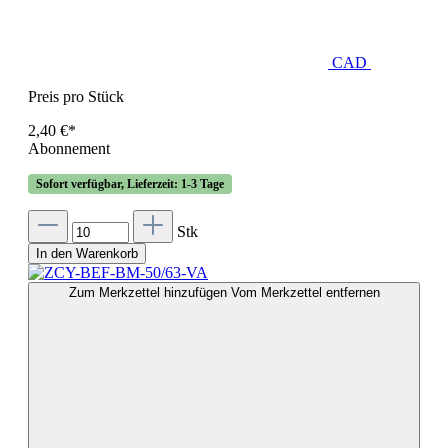
CAD
Preis pro Stück
2,40 €*
Abonnement
Sofort verfügbar, Lieferzeit: 1-3 Tage
Stk
In den Warenkorb
Zum Merkzettel hinzufügen
Vom Merkzettel entfernen