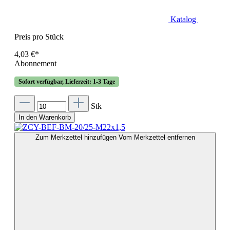
Katalog
Preis pro Stück
4,03 €*
Abonnement
Sofort verfügbar, Lieferzeit: 1-3 Tage
Stk
In den Warenkorb
Zum Merkzettel hinzufügen
Vom Merkzettel entfernen