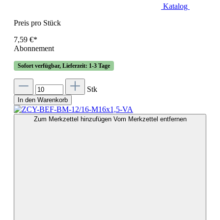
Katalog
Preis pro Stück
7,59 €*
Abonnement
Sofort verfügbar, Lieferzeit: 1-3 Tage
Stk
In den Warenkorb
Zum Merkzettel hinzufügen
Vom Merkzettel entfernen