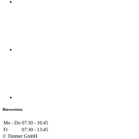
Bürozeiten:
Mo - Do
07:30 - 16:45
Fr
07:30 - 13:45
© Timmer GmbH