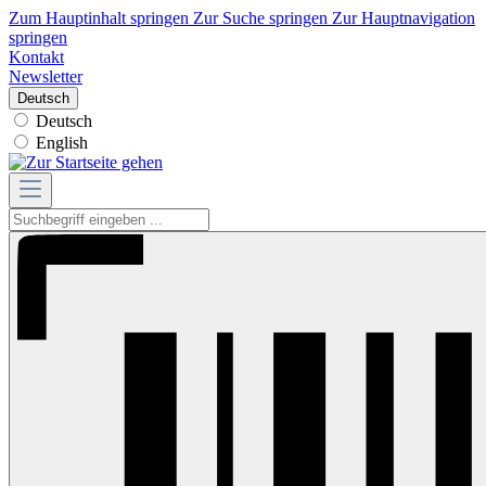
Zum Hauptinhalt springen
Zur Suche springen
Zur Hauptnavigation
springen
Kontakt
Newsletter
Deutsch
Deutsch
English