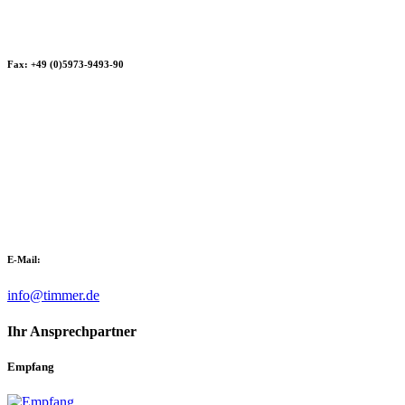
Fax: +49 (0)5973-9493-90
E-Mail:
info@timmer.de
Ihr Ansprechpartner
Empfang