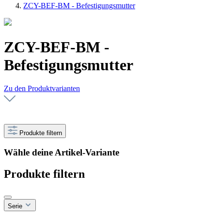
ZCY-BEF-BM - Befestigungsmutter
ZCY-BEF-BM -
Befestigungsmutter
Zu den Produktvarianten
Produkte filtern
Wähle deine Artikel-Variante
Produkte filtern
Serie