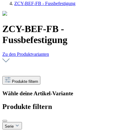
ZCY-BEF-FB - Fussbefestigung
ZCY-BEF-FB -
Fussbefestigung
Zu den Produktvarianten
Produkte filtern
Wähle deine Artikel-Variante
Produkte filtern
Serie