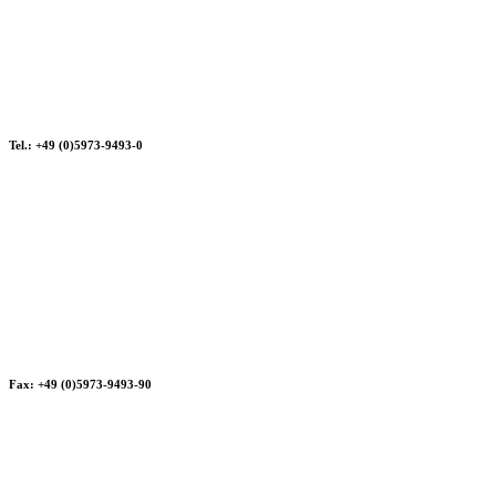
Tel.: +49 (0)5973-9493-0
Fax: +49 (0)5973-9493-90