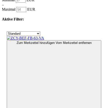
–
Maximal
EUR
Aktive Filter:
Zum Merkzettel hinzufügen
Vom Merkzettel entfernen