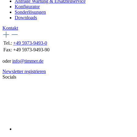
Anfrage Wartung & Ersatzteilservice
Konfigurator
Sonderlösungen
Downloads
Kontakt
Tel.:
+49 5973-9493-0
Fax:
+49 5973-9493-90
oder
info@timmer.de
Newsletter registrieren
Socials