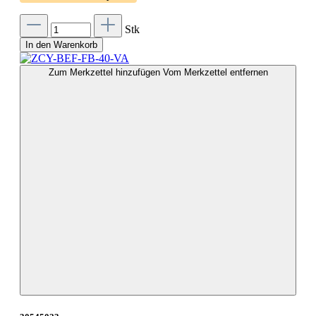
Stk
In den Warenkorb
Zum Merkzettel hinzufügen
Vom Merkzettel entfernen