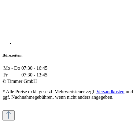
Bürozeiten:
Mo - Do
07:30 - 16:45
Fr
07:30 - 13:45
© Timmer GmbH
* Alle Preise exkl. gesetzl. Mehrwertsteuer zzgl.
Versandkosten
und
ggf. Nachnahmegebühren, wenn nicht anders angegeben.