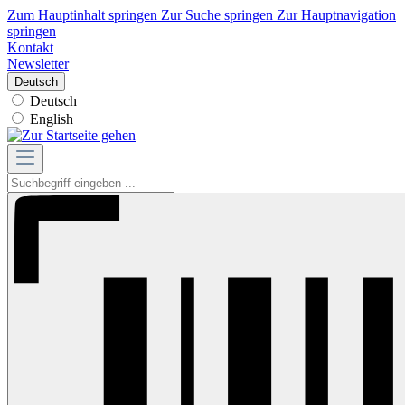
Zum Hauptinhalt springen
Zur Suche springen
Zur Hauptnavigation
springen
Kontakt
Newsletter
Deutsch
Deutsch
English