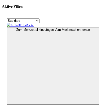
Aktive Filter:
Zum Merkzettel hinzufügen
Vom Merkzettel entfernen