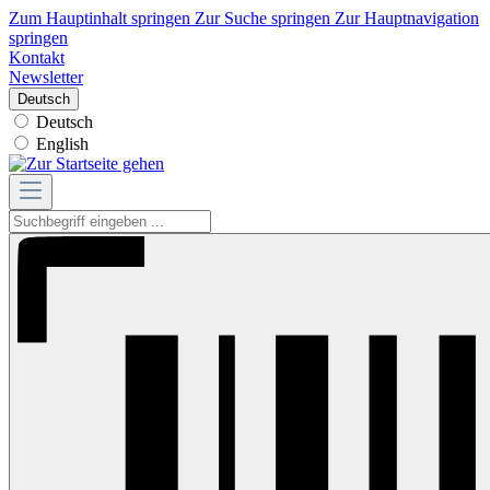
Zum Hauptinhalt springen
Zur Suche springen
Zur Hauptnavigation
springen
Kontakt
Newsletter
Deutsch
Deutsch
English