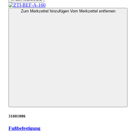
Zum Merkzettel hinzufügen
Vom Merkzettel entfernen
31601086
Fußbefestigung