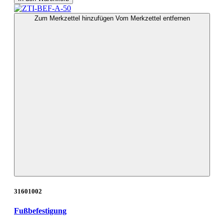
Zum Merkzettel hinzufügen
Vom Merkzettel entfernen
31601002
Fußbefestigung