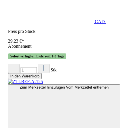
CAD
Preis pro Stück
29,23 €*
Abonnement
Sofort verfügbar, Lieferzeit: 1-3 Tage
Stk
In den Warenkorb
Zum Merkzettel hinzufügen
Vom Merkzettel entfernen