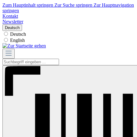
Zum Hauptinhalt springen
Zur Suche springen
Zur Hauptnavigation
springen
Kontakt
Newsletter
Deutsch
Deutsch
English