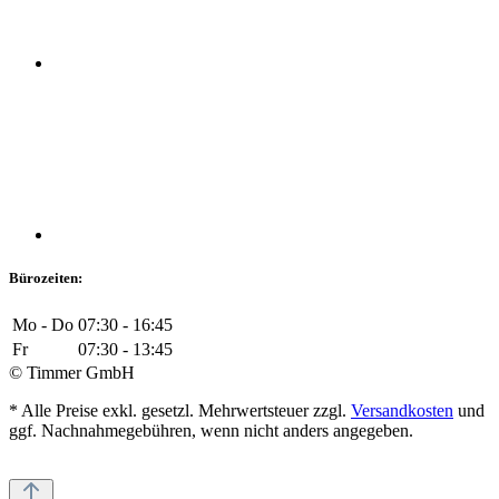
Bürozeiten:
Mo - Do
07:30 - 16:45
Fr
07:30 - 13:45
© Timmer GmbH
* Alle Preise exkl. gesetzl. Mehrwertsteuer zzgl.
Versandkosten
und
ggf. Nachnahmegebühren, wenn nicht anders angegeben.