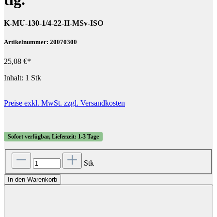
K-MU-130-1/4-22-II-MSv-ISO
Artikelnummer: 20070300
25,08 €*
Inhalt:
1 Stk
Preise exkl. MwSt. zzgl. Versandkosten
Sofort verfügbar, Lieferzeit: 1-3 Tage
Stk
In den Warenkorb