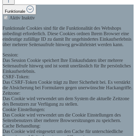
Funktionale
Aktiv
Inaktiv
Funktionale Cookies sind für die Funktionalität des Webshops
unbedingt erforderlich. Diese Cookies ordnen Ihrem Browser eine
eindeutige zufällige ID zu damit Ihr ungehindertes Einkaufserlebnis
über mehrere Seitenaufrufe hinweg gewährleistet werden kann.
Session:
Das Session Cookie speichert Ihre Einkaufsdaten über mehrere
Seitenaufrufe hinweg und ist somit unerlässlich für Ihr persönliches
Einkaufserlebnis.
CSRF-Token:
Das CSRF-Token Cookie trägt zu Ihrer Sicherheit bei. Es verstärkt
die Absicherung bei Formularen gegen unerwünschte Hackangriffe.
Zeitzone:
Das Cookie wird verwendet um dem System die aktuelle Zeitzone
des Benutzers zur Verfügung zu stellen.
Cookie Einstellungen:
Das Cookie wird verwendet um die Cookie Einstellungen des
Seitenbenutzers über mehrere Browsersitzungen zu speichern.
Cache Behandlung:
Das Cookie wird eingesetzt um den Cache für unterschiedliche