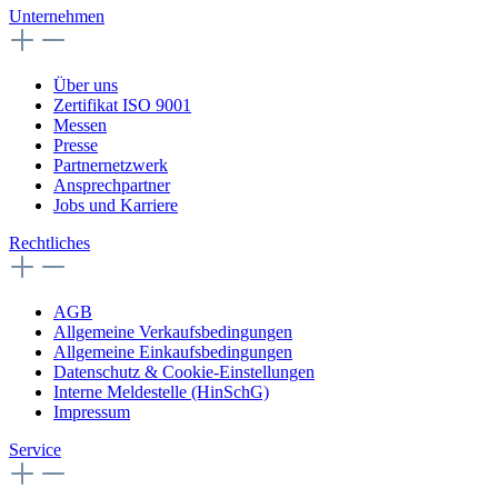
Unternehmen
Über uns
Zertifikat ISO 9001
Messen
Presse
Partnernetzwerk
Ansprechpartner
Jobs und Karriere
Rechtliches
AGB
Allgemeine Verkaufsbedingungen
Allgemeine Einkaufsbedingungen
Datenschutz & Cookie-Einstellungen
Interne Meldestelle (HinSchG)
Impressum
Service