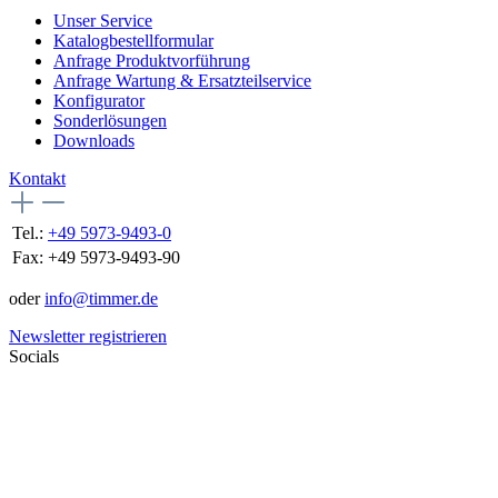
Unser Service
Katalogbestellformular
Anfrage Produktvorführung
Anfrage Wartung & Ersatzteilservice
Konfigurator
Sonderlösungen
Downloads
Kontakt
Tel.:
+49 5973-9493-0
Fax:
+49 5973-9493-90
oder
info@timmer.de
Newsletter registrieren
Socials