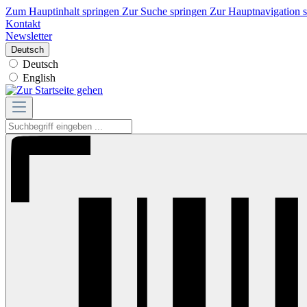
Zum Hauptinhalt springen
Zur Suche springen
Zur Hauptnavigation 
Kontakt
Newsletter
Deutsch
Deutsch
English