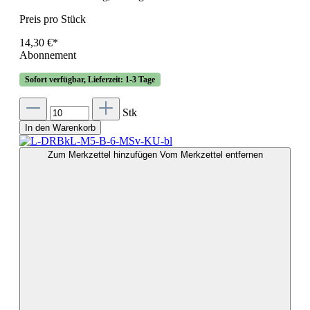
Preis pro Stück
14,30 €*
Abonnement
Sofort verfügbar, Lieferzeit: 1-3 Tage
Stk
In den Warenkorb
Zum Merkzettel hinzufügen
Vom Merkzettel entfernen