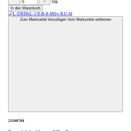
Stk
In den Warenkorb
Zum Merkzettel hinzufügen
Vom Merkzettel entfernen
21100704