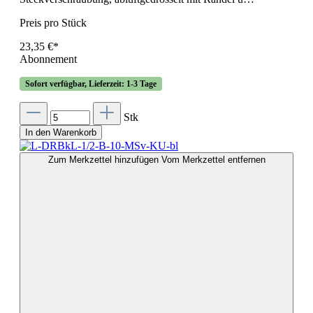
Preis pro Stück
23,35 €*
Abonnement
Sofort verfügbar, Lieferzeit: 1-3 Tage
Stk
In den Warenkorb
Zum Merkzettel hinzufügen
Vom Merkzettel entfernen