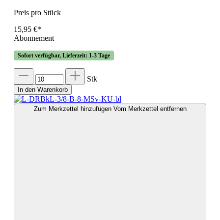
Preis pro Stück
15,95 €*
Abonnement
Sofort verfügbar, Lieferzeit: 1-3 Tage
Stk
In den Warenkorb
Zum Merkzettel hinzufügen
Vom Merkzettel entfernen