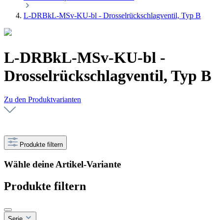
L-DRBkL-MSv-KU-bl - Drosselrückschlagventil, Typ B
L-DRBkL-MSv-KU-bl -
Drosselrückschlagventil, Typ B
Zu den Produktvarianten
Produkte filtern
Wähle deine Artikel-Variante
Produkte filtern
Serie