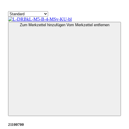
Zum Merkzettel hinzufügen
Vom Merkzettel entfernen
21100700