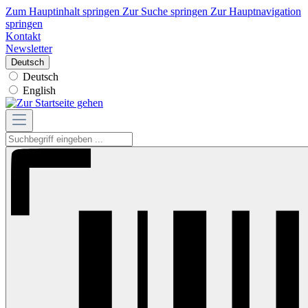
Zum Hauptinhalt springen
Zur Suche springen
Zur Hauptnavigation
springen
Kontakt
Newsletter
Deutsch
Deutsch
English