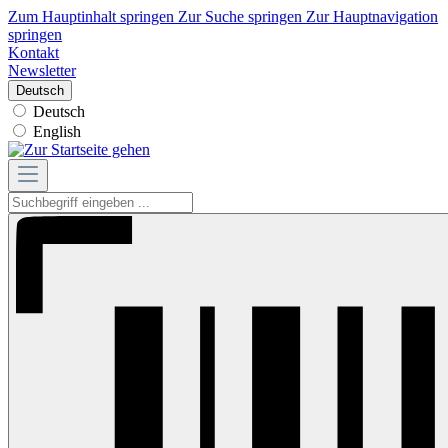
Zum Hauptinhalt springen
Zur Suche springen
Zur Hauptnavigation
springen
Kontakt
Newsletter
Deutsch
Deutsch
English