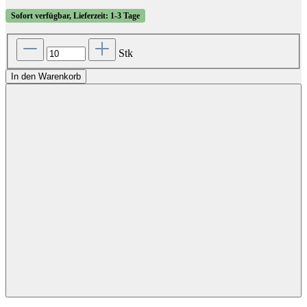
Sofort verfügbar, Lieferzeit: 1-3 Tage
Stk
In den Warenkorb