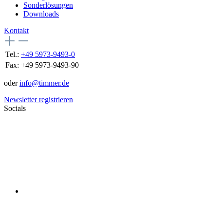
Sonderlösungen
Downloads
Kontakt
Tel.:
+49 5973-9493-0
Fax:
+49 5973-9493-90
oder
info@timmer.de
Newsletter registrieren
Socials