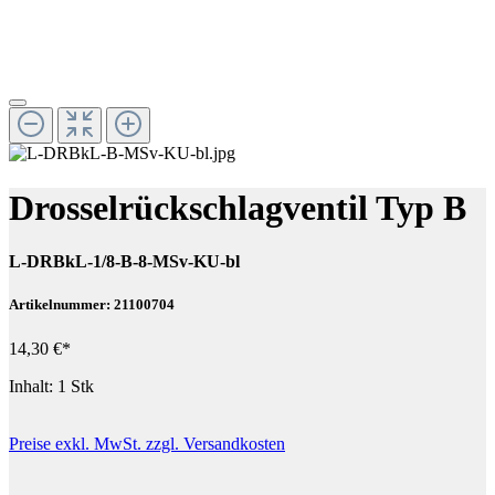
Drosselrückschlagventil Typ B
L-DRBkL-1/8-B-8-MSv-KU-bl
Artikelnummer: 21100704
14,30 €*
Inhalt:
1 Stk
Preise exkl. MwSt. zzgl. Versandkosten