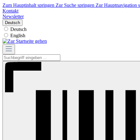
Zum Hauptinhalt springen
Zur Suche springen
Zur Hauptnavigation 
Kontakt
Newsletter
Deutsch
Deutsch
English