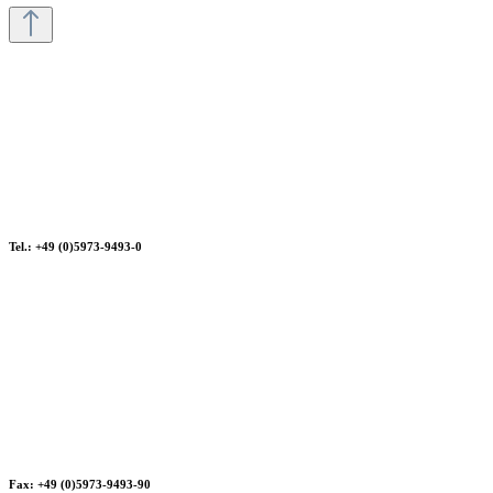
Tel.: +49 (0)5973-9493-0
Fax: +49 (0)5973-9493-90