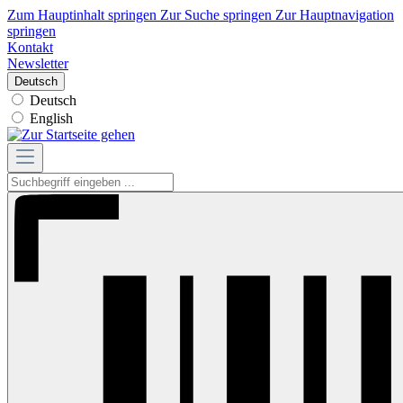
Zum Hauptinhalt springen
Zur Suche springen
Zur Hauptnavigation
springen
Kontakt
Newsletter
Deutsch
Deutsch
English