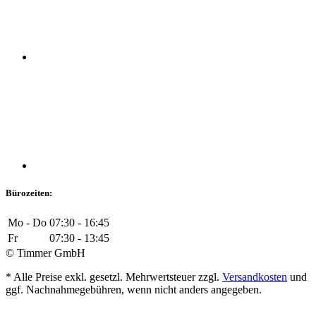
Bürozeiten:
Mo - Do
07:30 - 16:45
Fr
07:30 - 13:45
© Timmer GmbH
* Alle Preise exkl. gesetzl. Mehrwertsteuer zzgl.
Versandkosten
und
ggf. Nachnahmegebühren, wenn nicht anders angegeben.