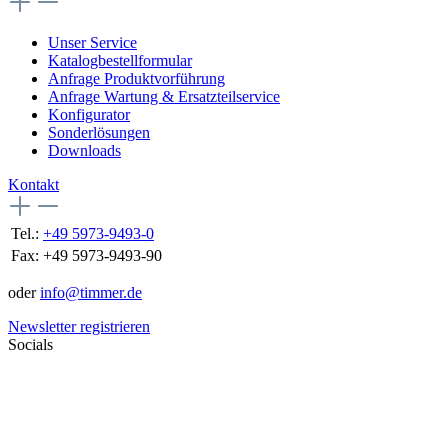
Unser Service
Katalogbestellformular
Anfrage Produktvorführung
Anfrage Wartung & Ersatzteilservice
Konfigurator
Sonderlösungen
Downloads
Kontakt
Tel.:
+49 5973-9493-0
Fax:
+49 5973-9493-90
oder
info@timmer.de
Newsletter registrieren
Socials