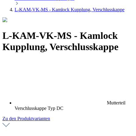
L-KAM-VK-MS - Kamlock Kupplung, Verschlusskappe
L-KAM-VK-MS - Kamlock
Kupplung, Verschlusskappe
Mutterteil
Verschlusskappe Typ DC
Zu den Produktvarianten