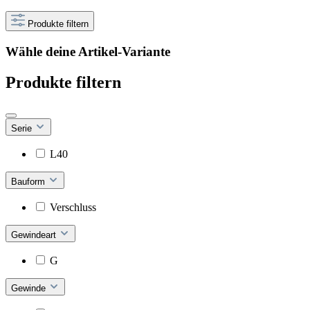
Produkte filtern
Wähle deine Artikel-Variante
Produkte filtern
Serie
L40
Bauform
Verschluss
Gewindeart
G
Gewinde