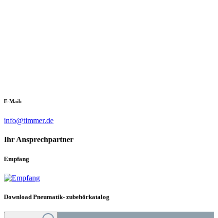
E-Mail:
info@timmer.de
Ihr Ansprechpartner
Empfang
Download Pneumatik- zubehörkatalog