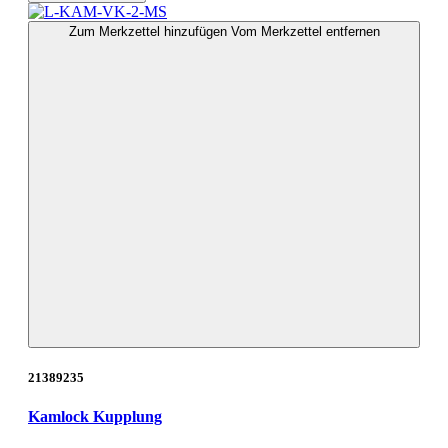
Zum Merkzettel hinzufügen
Vom Merkzettel entfernen
21389235
Kamlock Kupplung