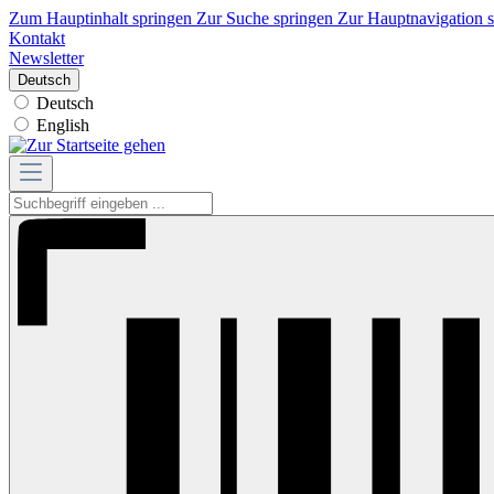
Zum Hauptinhalt springen
Zur Suche springen
Zur Hauptnavigation 
Kontakt
Newsletter
Deutsch
Deutsch
English