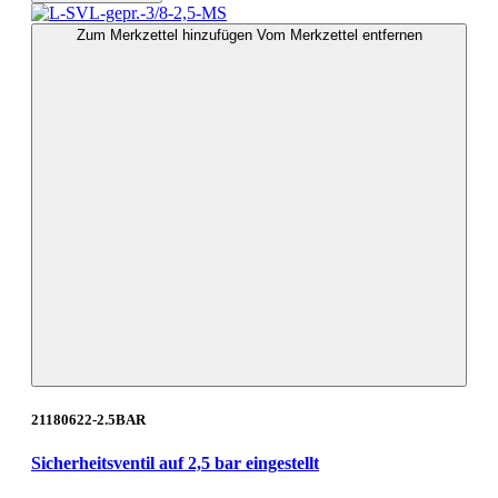
Zum Merkzettel hinzufügen
Vom Merkzettel entfernen
21180622-2.5BAR
Sicherheitsventil auf 2,5 bar eingestellt