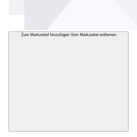
Zum Merkzettel hinzufügen
Vom Merkzettel entfernen