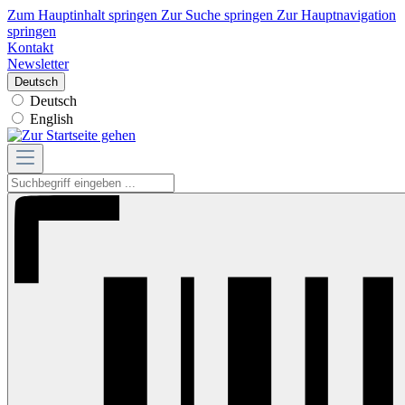
Zum Hauptinhalt springen
Zur Suche springen
Zur Hauptnavigation
springen
Kontakt
Newsletter
Deutsch
Deutsch
English