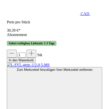
CAD
Preis pro Stück
30,39 €*
Abonnement
Sofort verfügbar, Lieferzeit: 1-3 Tage
Stk
In den Warenkorb
Zum Merkzettel hinzufügen
Vom Merkzettel entfernen