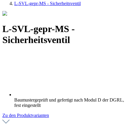
L-SVL-gepr-MS - Sicherheitsventil
L-SVL-gepr-MS -
Sicherheitsventil
Baumustergeprüft und gefertigt nach Modul D der DGRL,
fest eingestellt
Zu den Produktvarianten