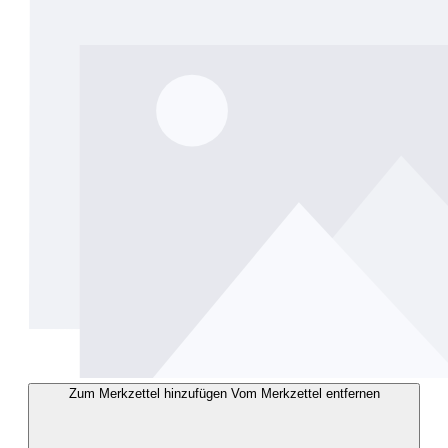
Zum Merkzettel hinzufügen
Vom Merkzettel entfernen