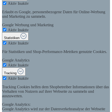
Aktiv
Inaktiv
Erlaubt es Google, personenbezogene Daten für Online-Werbung
und Marketing zu sammeln.
Google Werbung und Marketing
Aktiv
Inaktiv
Statistiken
Aktiv
Inaktiv
Für Statistiken und Shop-Performance-Metriken genutzte Cookies.
Google Analytics
Aktiv
Inaktiv
Tracking
Aktiv
Inaktiv
Tracking Cookies helfen dem Shopbetreiber Informationen über das
Verhalten von Nutzern auf ihrer Webseite zu sammeln und
auszuwerten.
Google Analytics:
Google Analytics wird zur der Datenverkehranalyse der Webseite