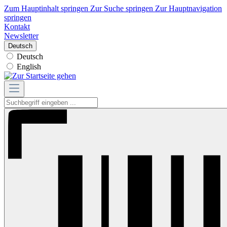
Zum Hauptinhalt springen
Zur Suche springen
Zur Hauptnavigation
springen
Kontakt
Newsletter
Deutsch
Deutsch
English