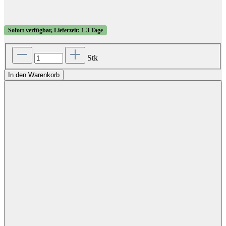
Sofort verfügbar, Lieferzeit: 1-3 Tage
Stk
In den Warenkorb