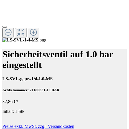
Sicherheitsventil auf 1.0 bar
eingestellt
LS-SVL-gepr.-1/4-1.0-MS
Artikelnummer: 21180651-1.0BAR
32,86 €*
Inhalt:
1 Stk
Preise exkl. MwSt. zzgl. Versandkosten