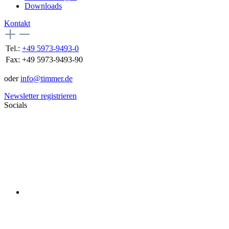
Downloads
Kontakt
Tel.:
+49 5973-9493-0
Fax:
+49 5973-9493-90
oder
info@timmer.de
Newsletter registrieren
Socials