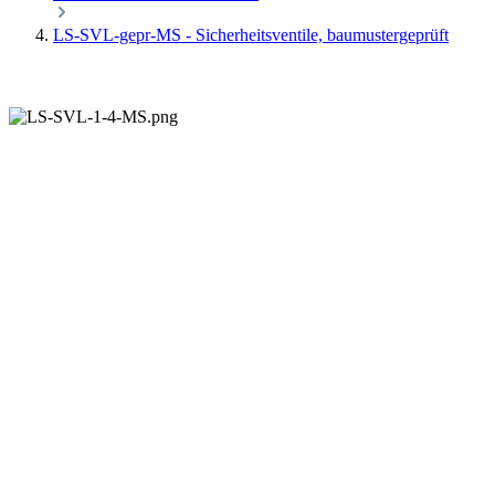
LS-SVL-gepr-MS - Sicherheitsventile, baumustergeprüft