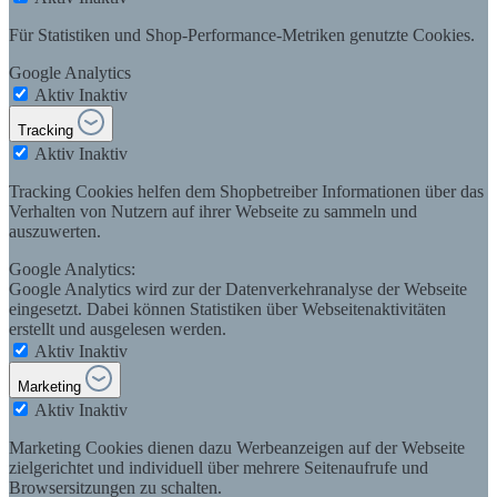
Für Statistiken und Shop-Performance-Metriken genutzte Cookies.
Google Analytics
Aktiv
Inaktiv
Tracking
Aktiv
Inaktiv
Tracking Cookies helfen dem Shopbetreiber Informationen über das
Verhalten von Nutzern auf ihrer Webseite zu sammeln und
auszuwerten.
Google Analytics:
Google Analytics wird zur der Datenverkehranalyse der Webseite
eingesetzt. Dabei können Statistiken über Webseitenaktivitäten
erstellt und ausgelesen werden.
Aktiv
Inaktiv
Marketing
Aktiv
Inaktiv
Marketing Cookies dienen dazu Werbeanzeigen auf der Webseite
zielgerichtet und individuell über mehrere Seitenaufrufe und
Browsersitzungen zu schalten.