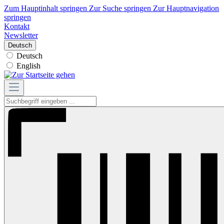
Zum Hauptinhalt springen
Zur Suche springen
Zur Hauptnavigation
springen
Kontakt
Newsletter
Deutsch
Deutsch
English