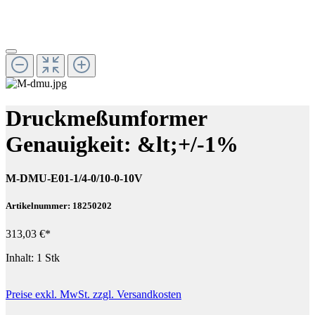
Druckmeßumformer
Genauigkeit: &lt;+/-1%
M-DMU-E01-1/4-0/10-0-10V
Artikelnummer: 18250202
313,03 €*
Inhalt:
1 Stk
Preise exkl. MwSt. zzgl. Versandkosten