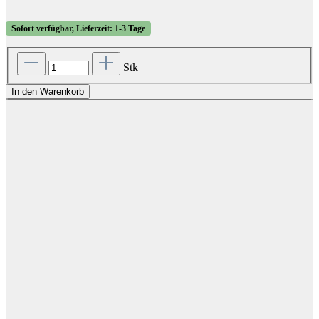
Sofort verfügbar, Lieferzeit: 1-3 Tage
Stk
In den Warenkorb