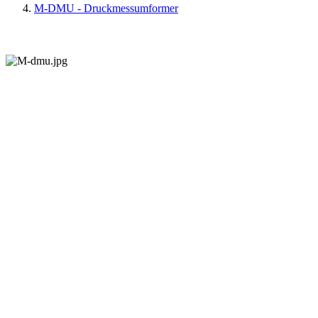
M-DMU - Druckmessumformer