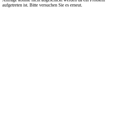
aufgetreten ist. Bitte versuchen Sie es erneut.