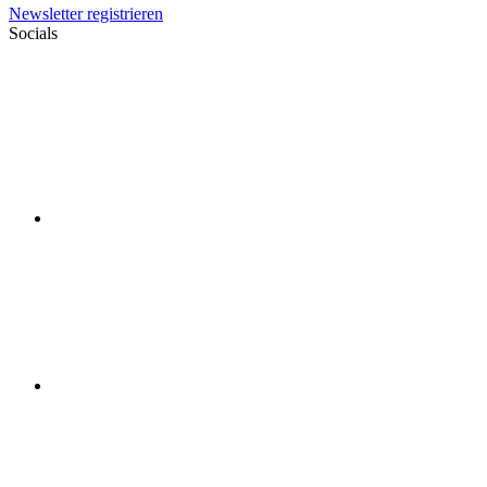
Newsletter registrieren
Socials