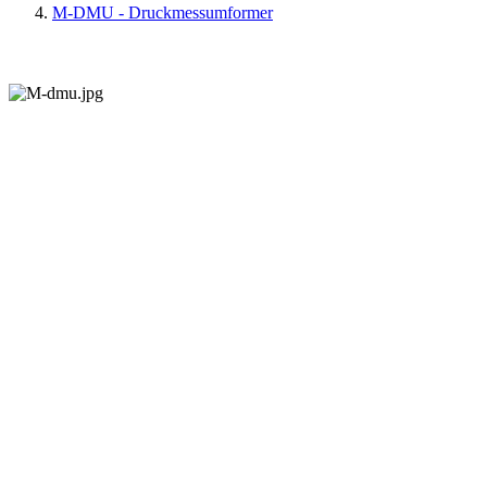
M-DMU - Druckmessumformer