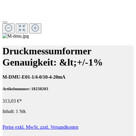
Druckmessumformer
Genauigkeit: &lt;+/-1%
M-DMU-E01-1/4-0/10-4-20mA
Artikelnummer: 18250203
313,03 €*
Inhalt:
1 Stk
Preise exkl. MwSt. zzgl. Versandkosten