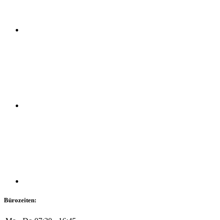
Bürozeiten: