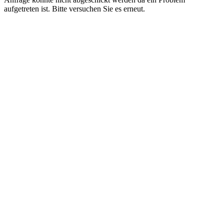
aufgetreten ist. Bitte versuchen Sie es erneut.