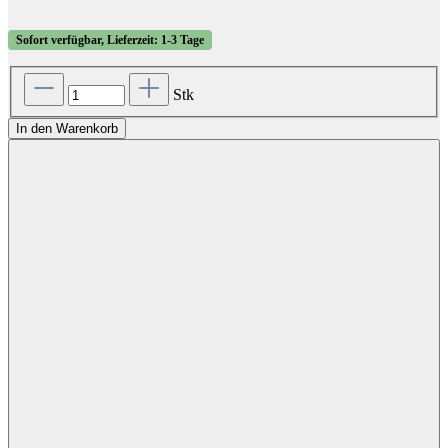
Sofort verfügbar, Lieferzeit: 1-3 Tage
Stk
In den Warenkorb