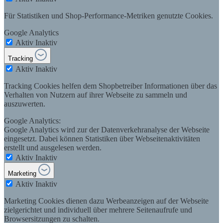
Für Statistiken und Shop-Performance-Metriken genutzte Cookies.
Google Analytics
Aktiv
Inaktiv
Tracking
Aktiv
Inaktiv
Tracking Cookies helfen dem Shopbetreiber Informationen über das
Verhalten von Nutzern auf ihrer Webseite zu sammeln und
auszuwerten.
Google Analytics:
Google Analytics wird zur der Datenverkehranalyse der Webseite
eingesetzt. Dabei können Statistiken über Webseitenaktivitäten
erstellt und ausgelesen werden.
Aktiv
Inaktiv
Marketing
Aktiv
Inaktiv
Marketing Cookies dienen dazu Werbeanzeigen auf der Webseite
zielgerichtet und individuell über mehrere Seitenaufrufe und
Browsersitzungen zu schalten.