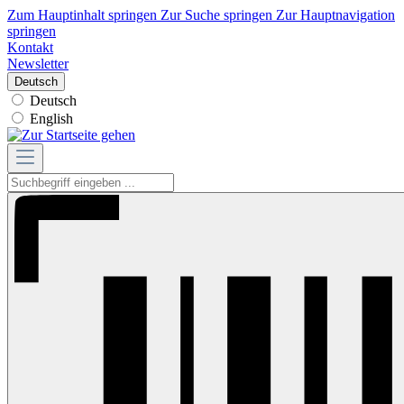
Zum Hauptinhalt springen
Zur Suche springen
Zur Hauptnavigation
springen
Kontakt
Newsletter
Deutsch
Deutsch
English