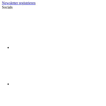
Newsletter registrieren
Socials