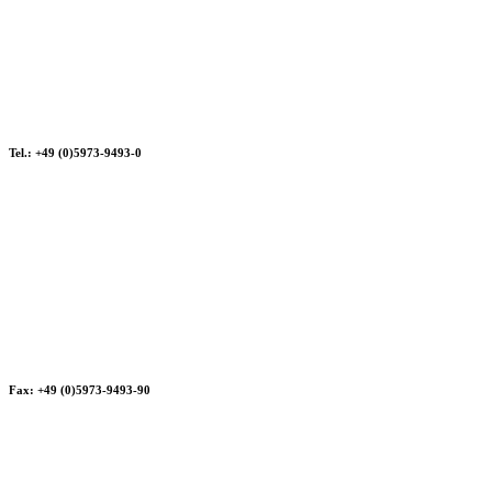
Tel.: +49 (0)5973-9493-0
Fax: +49 (0)5973-9493-90