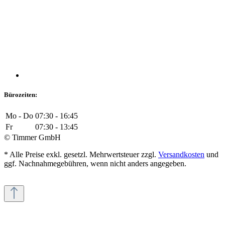
Bürozeiten:
Mo - Do
07:30 - 16:45
Fr
07:30 - 13:45
© Timmer GmbH
* Alle Preise exkl. gesetzl. Mehrwertsteuer zzgl.
Versandkosten
und
ggf. Nachnahmegebühren, wenn nicht anders angegeben.