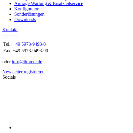
Anfrage Wartung & Ersatzteilservice
Konfigurator
Sonderlösungen
Downloads
Kontakt
Tel.:
+49 5973-9493-0
Fax:
+49 5973-9493-90
oder
info@timmer.de
Newsletter registrieren
Socials