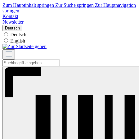
Zum Hauptinhalt springen
Zur Suche springen
Zur Hauptnavigation
springen
Kontakt
Newsletter
Deutsch
Deutsch
English