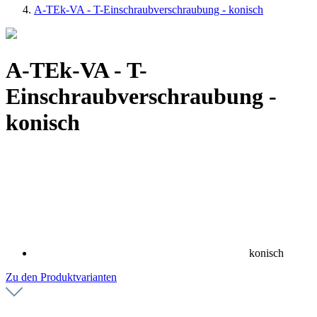
A-TEk-VA - T-Einschraubverschraubung - konisch
A-TEk-VA - T-
Einschraubverschraubung -
konisch
konisch
Zu den Produktvarianten