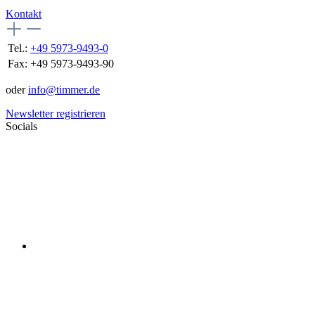
Kontakt
Tel.:
+49 5973-9493-0
Fax:
+49 5973-9493-90
oder
info@timmer.de
Newsletter registrieren
Socials