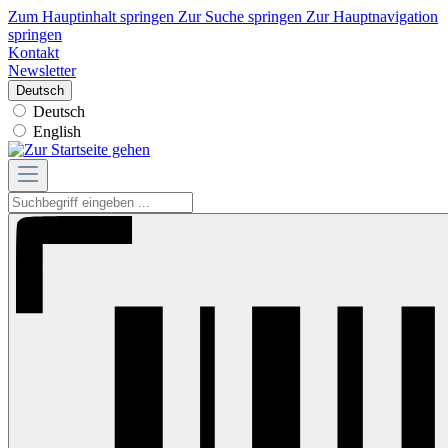
Zum Hauptinhalt springen
Zur Suche springen
Zur Hauptnavigation
springen
Kontakt
Newsletter
Deutsch
Deutsch
English