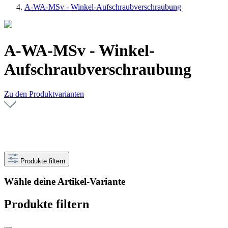
A-WA-MSv - Winkel-Aufschraubverschraubung
A-WA-MSv - Winkel-
Aufschraubverschraubung
Zu den Produktvarianten
Produkte filtern
Wähle deine Artikel-Variante
Produkte filtern