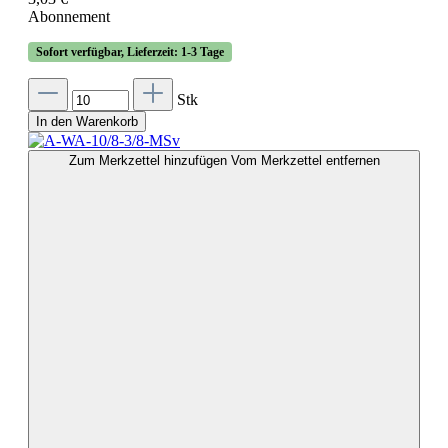
Abonnement
Sofort verfügbar, Lieferzeit: 1-3 Tage
Stk
In den Warenkorb
Zum Merkzettel hinzufügen
Vom Merkzettel entfernen