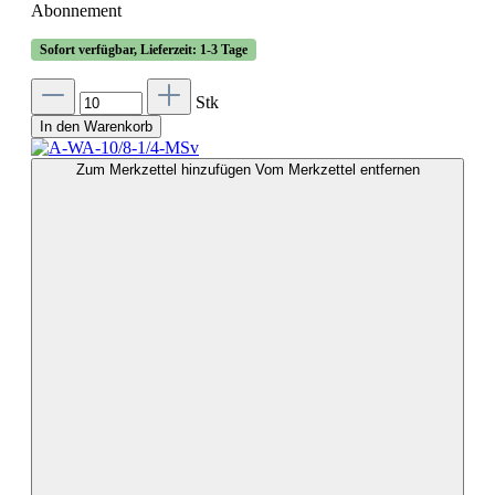
Abonnement
Sofort verfügbar, Lieferzeit: 1-3 Tage
Stk
In den Warenkorb
Zum Merkzettel hinzufügen
Vom Merkzettel entfernen