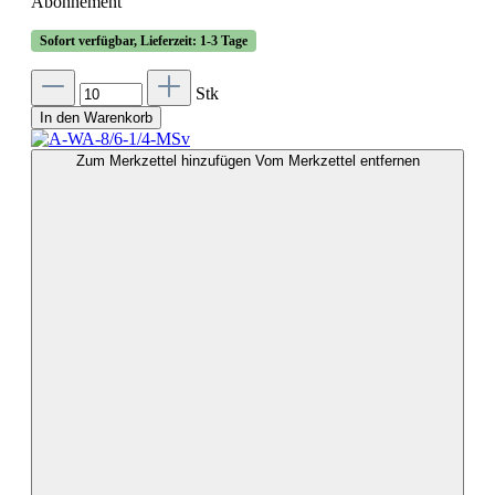
Abonnement
Sofort verfügbar, Lieferzeit: 1-3 Tage
Stk
In den Warenkorb
Zum Merkzettel hinzufügen
Vom Merkzettel entfernen