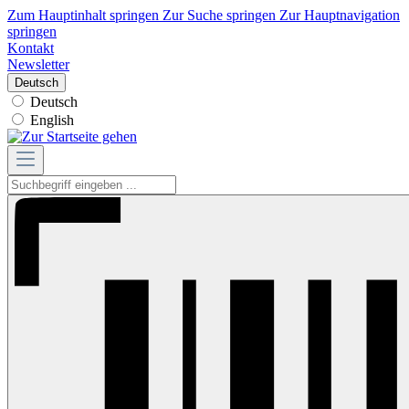
Zum Hauptinhalt springen
Zur Suche springen
Zur Hauptnavigation
springen
Kontakt
Newsletter
Deutsch
Deutsch
English