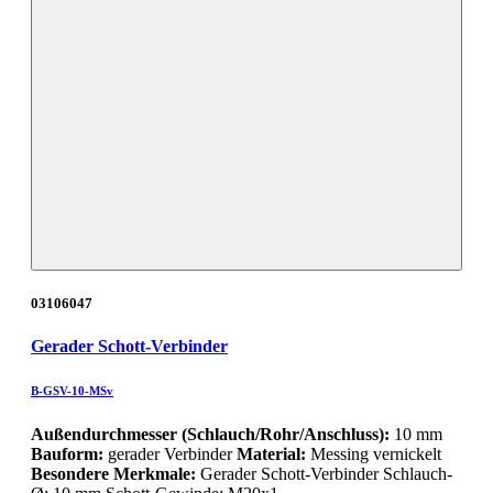
03106047
Gerader Schott-Verbinder
B-GSV-10-MSv
Außendurchmesser (Schlauch/Rohr/Anschluss):
10 mm
Bauform:
gerader Verbinder
Material:
Messing vernickelt
Besondere Merkmale:
Gerader Schott-Verbinder Schlauch-