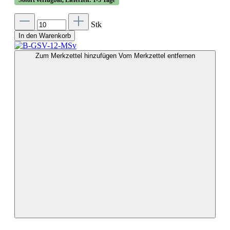
Stk
In den Warenkorb
Zum Merkzettel hinzufügen
Vom Merkzettel entfernen