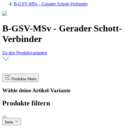
B-GSV-MSv - Gerader Schott-Verbinder
B-GSV-MSv - Gerader Schott-
Verbinder
Zu den Produktvarianten
Produkte filtern
Wähle deine Artikel-Variante
Produkte filtern
Serie