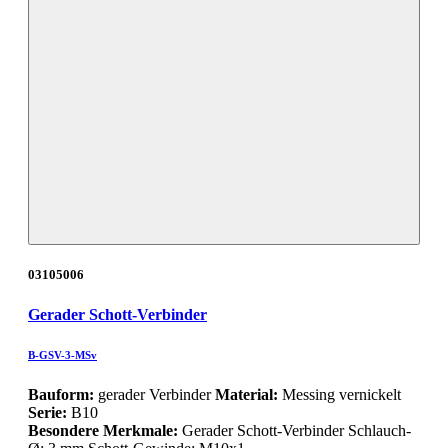
03105006
Gerader Schott-Verbinder
B-GSV-3-MSv
Bauform:
gerader Verbinder
Material:
Messing vernickelt
Serie:
B10
Besondere Merkmale:
Gerader Schott-Verbinder Schlauch-