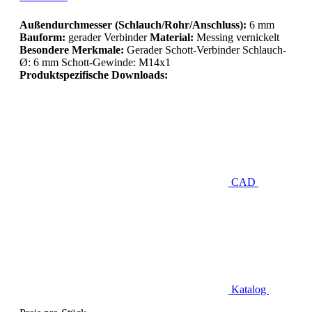
Außendurchmesser (Schlauch/Rohr/Anschluss):
6 mm
Bauform:
gerader Verbinder
Material:
Messing vernickelt
Besondere Merkmale:
Gerader Schott-Verbinder Schlauch-
Ø: 6 mm Schott-Gewinde: M14x1
Produktspezifische Downloads:
CAD
Katalog