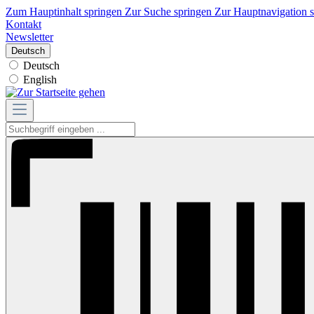
Zum Hauptinhalt springen
Zur Suche springen
Zur Hauptnavigation 
Kontakt
Newsletter
Deutsch
Deutsch
English