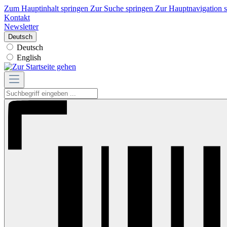
Zum Hauptinhalt springen
Zur Suche springen
Zur Hauptnavigation 
Kontakt
Newsletter
Deutsch
Deutsch
English