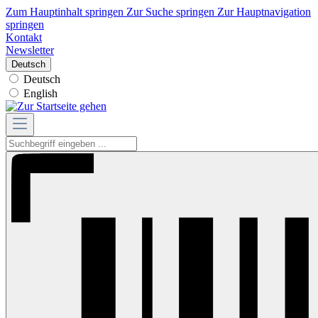
Zum Hauptinhalt springen
Zur Suche springen
Zur Hauptnavigation
springen
Kontakt
Newsletter
Deutsch
Deutsch
English