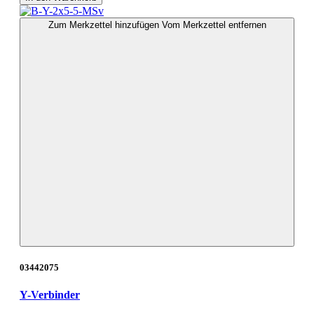
Zum Merkzettel hinzufügen
Vom Merkzettel entfernen
03442075
Y-Verbinder