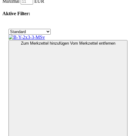
Maximal
EUR
Aktive Filter:
Zum Merkzettel hinzufügen
Vom Merkzettel entfernen