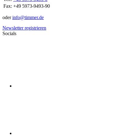
Fax:
+49 5973-9493-90
oder
info@timmer.de
Newsletter registrieren
Socials