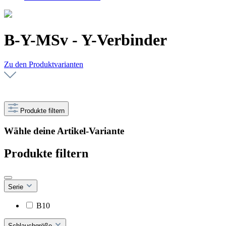
B-Y-MSv - Y-Verbinder
Zu den Produktvarianten
Produkte filtern
Wähle deine Artikel-Variante
Produkte filtern
Serie
B10
Schlauchgröße