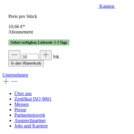
Katalog
Preis pro Stück
10,66 €*
Abonnement
Sofort verfügbar, Lieferzeit: 1-3 Tage
Stk
In den Warenkorb
Unternehmen
Über uns
Zertifikat ISO 9001
Messen
Presse
Partnernetzwerk
Ansprechpartner
Jobs und Karriere