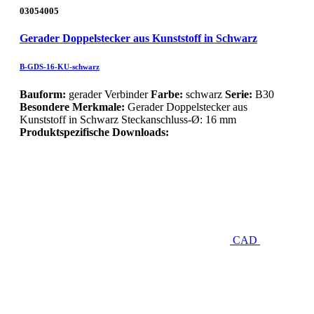
03054005
Gerader Doppelstecker aus Kunststoff in Schwarz
B-GDS-16-KU-schwarz
Bauform:
gerader Verbinder
Farbe:
schwarz
Serie:
B30
Besondere Merkmale:
Gerader Doppelstecker aus
Kunststoff in Schwarz Steckanschluss-Ø: 16 mm
Produktspezifische Downloads:
CAD