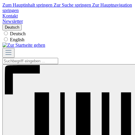
Zum Hauptinhalt springen
Zur Suche springen
Zur Hauptnavigation
springen
Kontakt
Newsletter
Deutsch
Deutsch
English