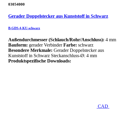
03054000
Gerader Doppelstecker aus Kunststoff in Schwarz
B-GDS-4-KU-schwarz
Außendurchmesser (Schlauch/Rohr/Anschluss):
4 mm
Bauform:
gerader Verbinder
Farbe:
schwarz
Besondere Merkmale:
Gerader Doppelstecker aus
Kunststoff in Schwarz Steckanschluss-Ø: 4 mm
Produktspezifische Downloads:
CAD