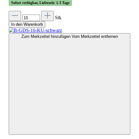
Sofort verfügbar, Lieferzeit: 1-3 Tage
Stk
In den Warenkorb
Zum Merkzettel hinzufügen
Vom Merkzettel entfernen