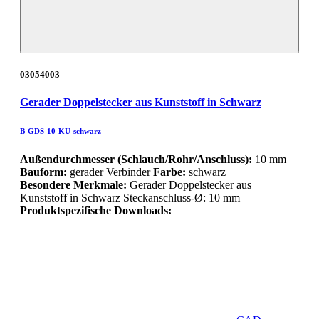
03054003
Gerader Doppelstecker aus Kunststoff in Schwarz
B-GDS-10-KU-schwarz
Außendurchmesser (Schlauch/Rohr/Anschluss):
10 mm
Bauform:
gerader Verbinder
Farbe:
schwarz
Besondere Merkmale:
Gerader Doppelstecker aus
Kunststoff in Schwarz Steckanschluss-Ø: 10 mm
Produktspezifische Downloads: