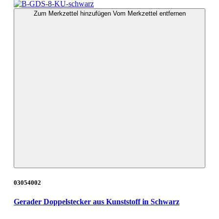
Zum Merkzettel hinzufügen
Vom Merkzettel entfernen
03054002
Gerader Doppelstecker aus Kunststoff in Schwarz