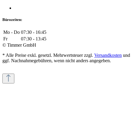
Bürozeiten:
Mo - Do
07:30 - 16:45
Fr
07:30 - 13:45
© Timmer GmbH
* Alle Preise exkl. gesetzl. Mehrwertsteuer zzgl.
Versandkosten
und
ggf. Nachnahmegebühren, wenn nicht anders angegeben.