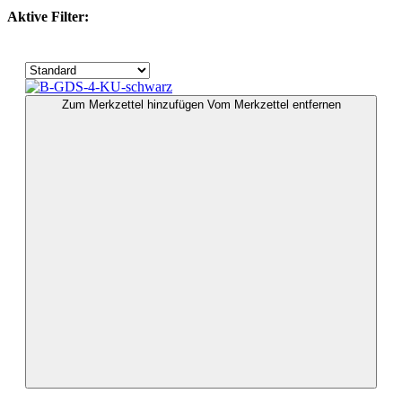
Aktive Filter:
Zum Merkzettel hinzufügen
Vom Merkzettel entfernen