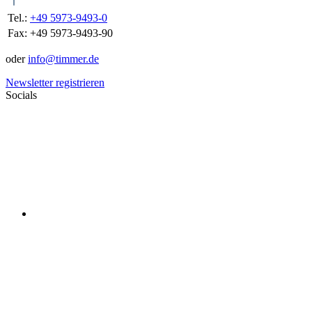
Tel.:
+49 5973-9493-0
Fax:
+49 5973-9493-90
oder
info@timmer.de
Newsletter registrieren
Socials