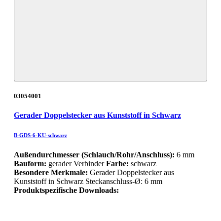
03054001
Gerader Doppelstecker aus Kunststoff in Schwarz
B-GDS-6-KU-schwarz
Außendurchmesser (Schlauch/Rohr/Anschluss):
6 mm
Bauform:
gerader Verbinder
Farbe:
schwarz
Besondere Merkmale:
Gerader Doppelstecker aus
Kunststoff in Schwarz Steckanschluss-Ø: 6 mm
Produktspezifische Downloads: