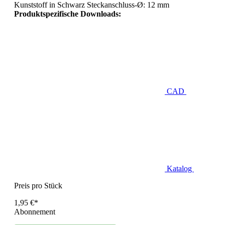
Kunststoff in Schwarz Steckanschluss-Ø: 12 mm
Produktspezifische Downloads:
CAD
Katalog
Preis pro Stück
1,95 €*
Abonnement