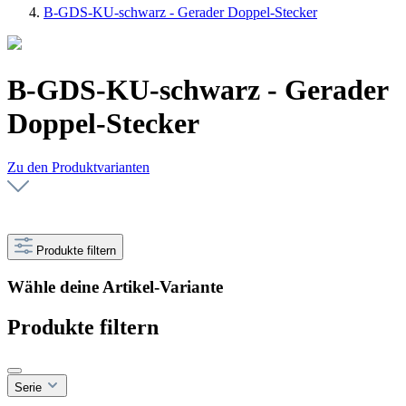
B-GDS-KU-schwarz - Gerader Doppel-Stecker
B-GDS-KU-schwarz - Gerader
Doppel-Stecker
Zu den Produktvarianten
Produkte filtern
Wähle deine Artikel-Variante
Produkte filtern
Serie