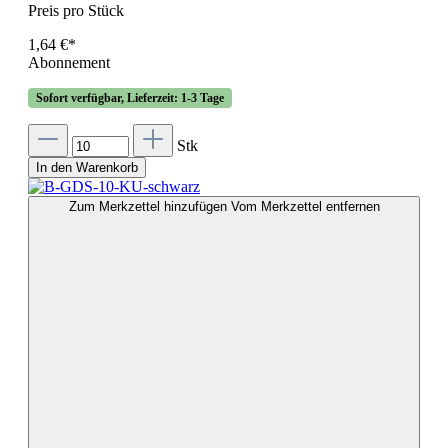
Preis pro Stück
1,64 €*
Abonnement
Sofort verfügbar, Lieferzeit: 1-3 Tage
Stk
In den Warenkorb
Zum Merkzettel hinzufügen
Vom Merkzettel entfernen