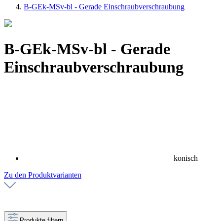
B-GEk-MSv-bl - Gerade Einschraubverschraubung
B-GEk-MSv-bl - Gerade
Einschraubverschraubung
konisch
Zu den Produktvarianten
Produkte filtern