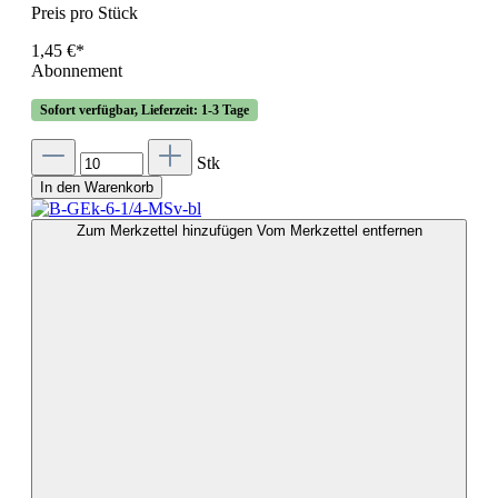
Preis pro Stück
1,45 €*
Abonnement
Sofort verfügbar, Lieferzeit: 1-3 Tage
Stk
In den Warenkorb
Zum Merkzettel hinzufügen
Vom Merkzettel entfernen