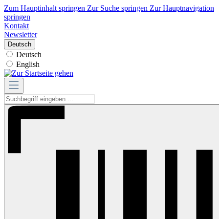
Zum Hauptinhalt springen
Zur Suche springen
Zur Hauptnavigation
springen
Kontakt
Newsletter
Deutsch
Deutsch
English