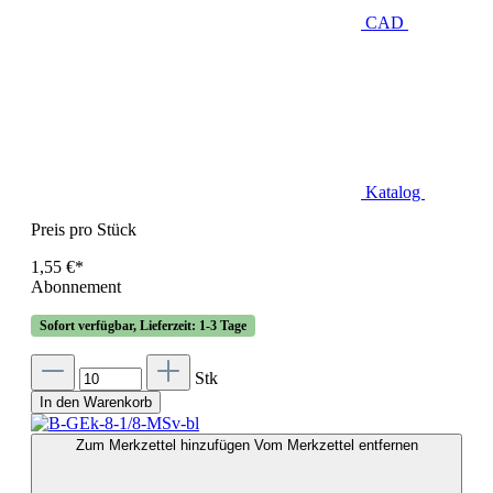
CAD
Katalog
Preis pro Stück
1,55 €*
Abonnement
Sofort verfügbar, Lieferzeit: 1-3 Tage
Stk
In den Warenkorb
Zum Merkzettel hinzufügen
Vom Merkzettel entfernen