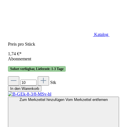
Katalog
Preis pro Stück
1,74 €*
Abonnement
Sofort verfügbar, Lieferzeit: 1-3 Tage
Stk
In den Warenkorb
Zum Merkzettel hinzufügen
Vom Merkzettel entfernen