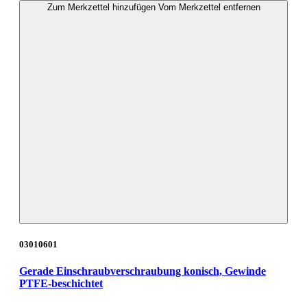
Zum Merkzettel hinzufügen
Vom Merkzettel entfernen
03010601
Gerade Einschraubverschraubung konisch, Gewinde
PTFE-beschichtet