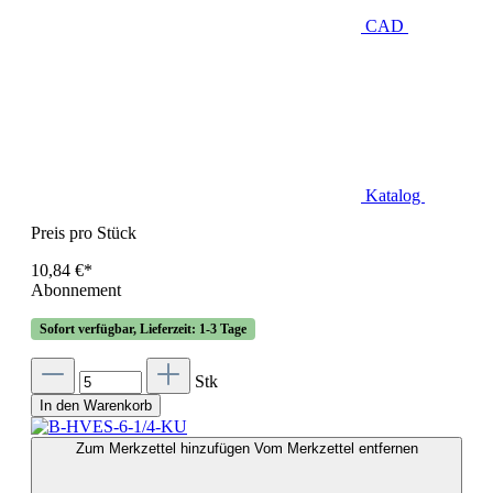
CAD
Katalog
Preis pro Stück
10,84 €*
Abonnement
Sofort verfügbar, Lieferzeit: 1-3 Tage
Stk
In den Warenkorb
Zum Merkzettel hinzufügen
Vom Merkzettel entfernen