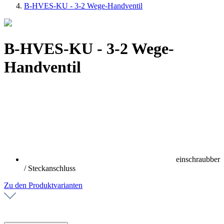
B-HVES-KU - 3-2 Wege-Handventil
B-HVES-KU - 3-2 Wege-
Handventil
einschraubber
/ Steckanschluss
Zu den Produktvarianten