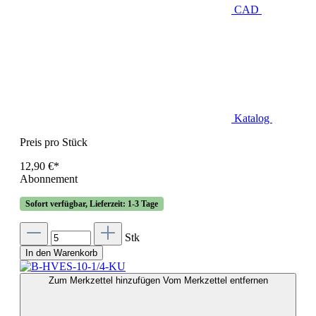
CAD
Katalog
Preis pro Stück
12,90 €*
Abonnement
Sofort verfügbar, Lieferzeit: 1-3 Tage
Stk
In den Warenkorb
Zum Merkzettel hinzufügen
Vom Merkzettel entfernen