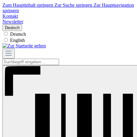
Zum Hauptinhalt springen
Zur Suche springen
Zur Hauptnavigation
springen
Kontakt
Newsletter
Deutsch
Deutsch
English