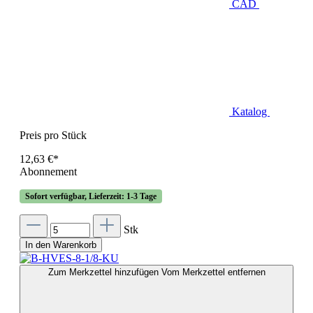
CAD
Katalog
Preis pro Stück
12,63 €*
Abonnement
Sofort verfügbar, Lieferzeit: 1-3 Tage
Stk
In den Warenkorb
Zum Merkzettel hinzufügen
Vom Merkzettel entfernen