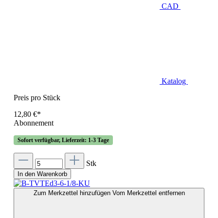
CAD
Katalog
Preis pro Stück
12,80 €*
Abonnement
Sofort verfügbar, Lieferzeit: 1-3 Tage
Stk
In den Warenkorb
Zum Merkzettel hinzufügen
Vom Merkzettel entfernen