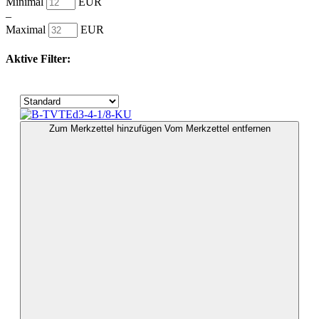
Minimal
EUR
–
Maximal
EUR
Aktive Filter:
Zum Merkzettel hinzufügen
Vom Merkzettel entfernen