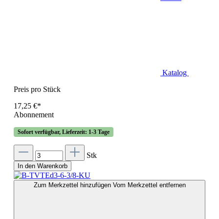
Katalog
Preis pro Stück
17,25 €*
Abonnement
Sofort verfügbar, Lieferzeit: 1-3 Tage
Stk
In den Warenkorb
Zum Merkzettel hinzufügen
Vom Merkzettel entfernen