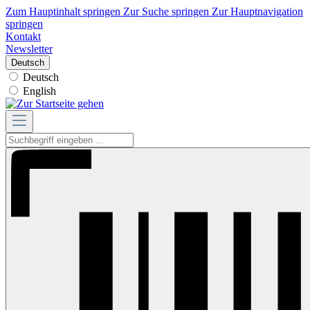
Zum Hauptinhalt springen
Zur Suche springen
Zur Hauptnavigation
springen
Kontakt
Newsletter
Deutsch
Deutsch
English