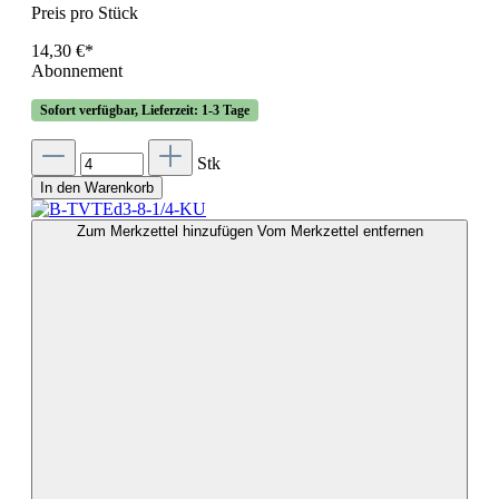
Preis pro Stück
14,30 €*
Abonnement
Sofort verfügbar, Lieferzeit: 1-3 Tage
Stk
In den Warenkorb
Zum Merkzettel hinzufügen
Vom Merkzettel entfernen