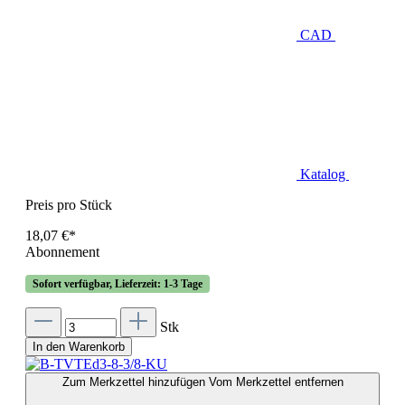
CAD
Katalog
Preis pro Stück
18,07 €*
Abonnement
Sofort verfügbar, Lieferzeit: 1-3 Tage
Stk
In den Warenkorb
Zum Merkzettel hinzufügen
Vom Merkzettel entfernen