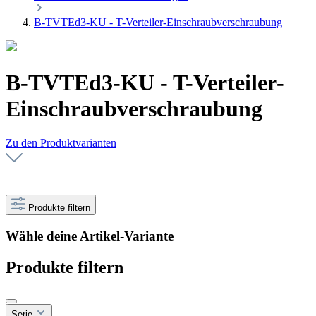
B-TVTEd3-KU - T-Verteiler-Einschraubverschraubung
B-TVTEd3-KU - T-Verteiler-
Einschraubverschraubung
Zu den Produktvarianten
Produkte filtern
Wähle deine Artikel-Variante
Produkte filtern
Serie