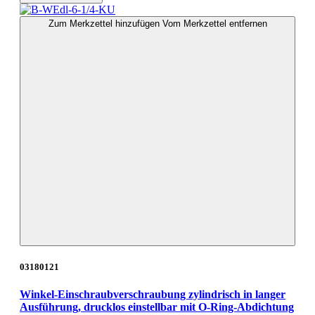
Zum Merkzettel hinzufügen
Vom Merkzettel entfernen
03180121
Winkel-Einschraubverschraubung zylindrisch in langer
Ausführung, drucklos einstellbar mit O-Ring-Abdichtung