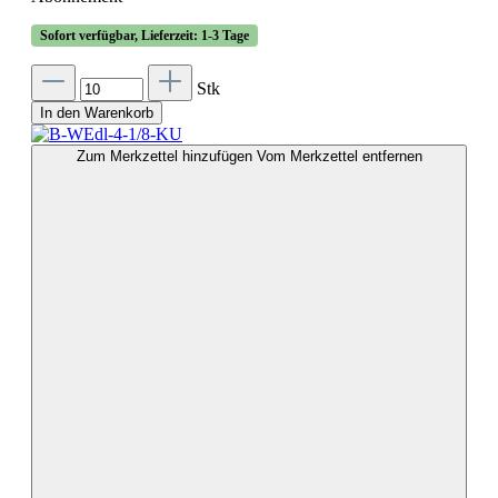
Sofort verfügbar, Lieferzeit: 1-3 Tage
Stk
In den Warenkorb
Zum Merkzettel hinzufügen
Vom Merkzettel entfernen