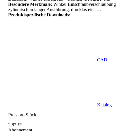
Besondere Merkmale:
Winkel-Einschraubverschraubung
zylindrisch in langer Ausführung, drucklos einst…
Produktspezifische Downloads:
CAD
Katalog
Preis pro Stück
2,82 €*
Abonnement