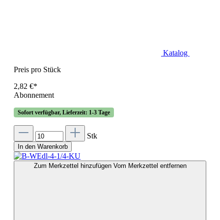
Katalog
Preis pro Stück
2,82 €*
Abonnement
Sofort verfügbar, Lieferzeit: 1-3 Tage
Stk
In den Warenkorb
Zum Merkzettel hinzufügen
Vom Merkzettel entfernen