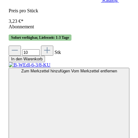
Katalog
Preis pro Stück
3,23 €*
Abonnement
Sofort verfügbar, Lieferzeit: 1-3 Tage
Stk
In den Warenkorb
Zum Merkzettel hinzufügen
Vom Merkzettel entfernen