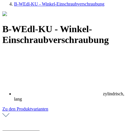
B-WEdl-KU - Winkel-Einschraubverschraubung
B-WEdl-KU - Winkel-
Einschraubverschraubung
zylindrisch,
lang
Zu den Produktvarianten