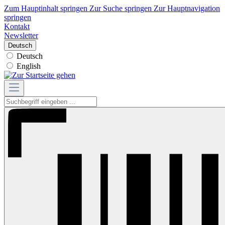
Zum Hauptinhalt springen
Zur Suche springen
Zur Hauptnavigation
springen
Kontakt
Newsletter
Deutsch
Deutsch
English