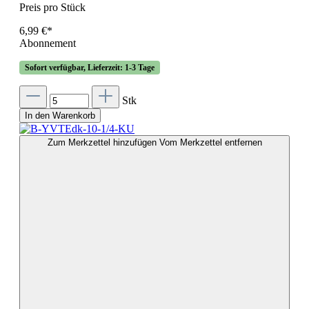
Preis pro Stück
6,99 €*
Abonnement
Sofort verfügbar, Lieferzeit: 1-3 Tage
Stk
In den Warenkorb
Zum Merkzettel hinzufügen
Vom Merkzettel entfernen