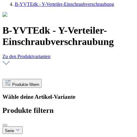
B-YVTEdk - Y-Verteiler-Einschraubverschraubung
B-YVTEdk - Y-Verteiler-
Einschraubverschraubung
Zu den Produktvarianten
Produkte filtern
Wähle deine Artikel-Variante
Produkte filtern
Serie