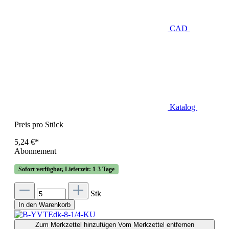
CAD
Katalog
Preis pro Stück
5,24 €*
Abonnement
Sofort verfügbar, Lieferzeit: 1-3 Tage
Stk
In den Warenkorb
Zum Merkzettel hinzufügen
Vom Merkzettel entfernen