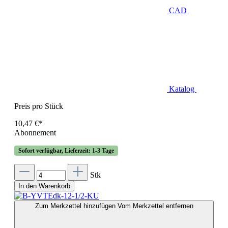
CAD
Katalog
Preis pro Stück
10,47 €*
Abonnement
Sofort verfügbar, Lieferzeit: 1-3 Tage
Stk
In den Warenkorb
Zum Merkzettel hinzufügen
Vom Merkzettel entfernen