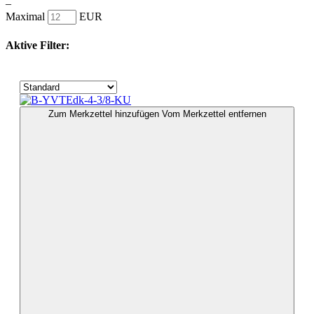
–
Maximal
EUR
Aktive Filter:
Zum Merkzettel hinzufügen
Vom Merkzettel entfernen