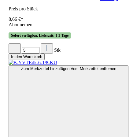
Preis pro Stück
8,66 €*
Abonnement
Sofort verfügbar, Lieferzeit: 1-3 Tage
Stk
In den Warenkorb
Zum Merkzettel hinzufügen
Vom Merkzettel entfernen