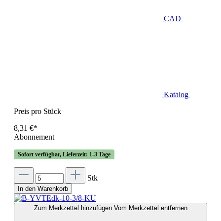
CAD
Katalog
Preis pro Stück
8,31 €*
Abonnement
Sofort verfügbar, Lieferzeit: 1-3 Tage
Stk
In den Warenkorb
Zum Merkzettel hinzufügen
Vom Merkzettel entfernen