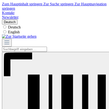
Zum Hauptinhalt springen
Zur Suche springen
Zur Hauptnavigation
springen
Kontakt
Newsletter
Deutsch
Deutsch
English